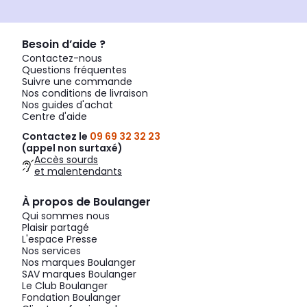
Besoin d’aide ?
Contactez-nous
Questions fréquentes
Suivre une commande
Nos conditions de livraison
Nos guides d'achat
Centre d'aide
Contactez le
09 69 32 32 23
(appel non surtaxé)
Accès sourds
et malentendants
À propos de Boulanger
Qui sommes nous
Plaisir partagé
L'espace Presse
Nos services
Nos marques Boulanger
SAV marques Boulanger
Le Club Boulanger
Fondation Boulanger