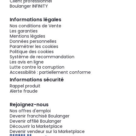
Client professionnel
Boulanger INFINITY
Informations légales
Nos conditions de Vente
Les garanties
Mentions légales
Données personnelles
Paramétrer les cookies
Politique des cookies
Système de recommandation
Les avis en ligne
Lutte contre la corruption
Accessibilité : partiellement conforme
Informations sécurité
Rappel produit
Alerte fraude
Rejoignez-nous
Nos offres d'emploi
Devenir franchisé Boulanger
Devenir affilié Boulanger
Découvrir la Marketplace
Devenir vendeur sur la Marketplace