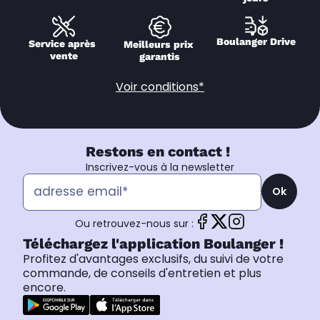
Boulanger Drive
Service après 
Meilleurs prix 
vente
garantis
Voir conditions*
Restons en contact !
Inscrivez-vous à la newsletter
Ok
Ou retrouvez-nous sur :
Téléchargez l'application Boulanger !
Profitez d'avantages exclusifs, du suivi de votre
commande, de conseils d'entretien et plus
encore.