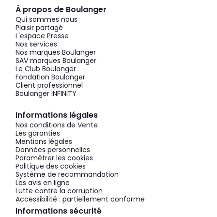
À propos de Boulanger
Qui sommes nous
Plaisir partagé
L'espace Presse
Nos services
Nos marques Boulanger
SAV marques Boulanger
Le Club Boulanger
Fondation Boulanger
Client professionnel
Boulanger INFINITY
Informations légales
Nos conditions de Vente
Les garanties
Mentions légales
Données personnelles
Paramétrer les cookies
Politique des cookies
Système de recommandation
Les avis en ligne
Lutte contre la corruption
Accessibilité : partiellement conforme
Informations sécurité