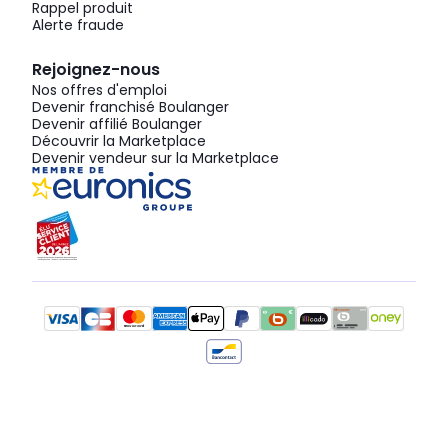
Rappel produit
Alerte fraude
Rejoignez-nous
Nos offres d'emploi
Devenir franchisé Boulanger
Devenir affilié Boulanger
Découvrir la Marketplace
Devenir vendeur sur la Marketplace