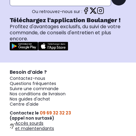
Ou retrouvez-nous sur :
Téléchargez l'application Boulanger !
Profitez d'avantages exclusifs, du suivi de votre
commande, de conseils d'entretien et plus
encore.
Besoin d’aide ?
Contactez-nous
Questions fréquentes
Suivre une commande
Nos conditions de livraison
Nos guides d'achat
Centre d'aide
Contactez le
09 69 32 32 23
(appel non surtaxé)
Accès sourds
et malentendants