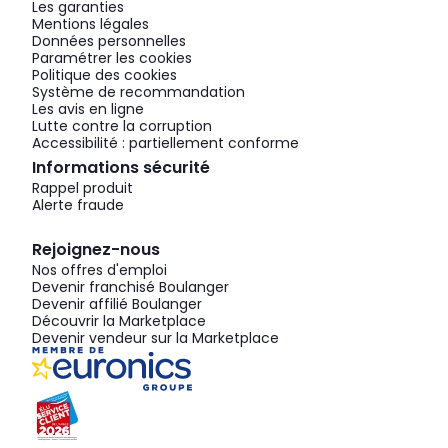
Les garanties
Mentions légales
Données personnelles
Paramétrer les cookies
Politique des cookies
Système de recommandation
Les avis en ligne
Lutte contre la corruption
Accessibilité : partiellement conforme
Informations sécurité
Rappel produit
Alerte fraude
Rejoignez-nous
Nos offres d'emploi
Devenir franchisé Boulanger
Devenir affilié Boulanger
Découvrir la Marketplace
Devenir vendeur sur la Marketplace