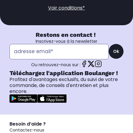
Voir conditions*
Restons en contact !
Inscrivez-vous à la newsletter
Ok
Ou retrouvez-nous sur :
Téléchargez l'application Boulanger !
Profitez d'avantages exclusifs, du suivi de votre
commande, de conseils d'entretien et plus
encore.
Besoin d’aide ?
Contactez-nous