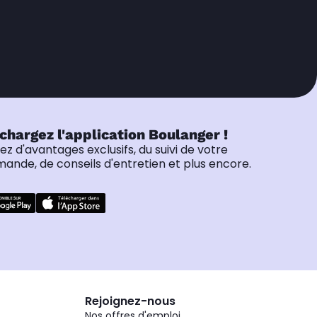
chargez l'application Boulanger !
tez d'avantages exclusifs, du suivi de votre
nde, de conseils d'entretien et plus encore.
Rejoignez-nous
Nos offres d'emploi