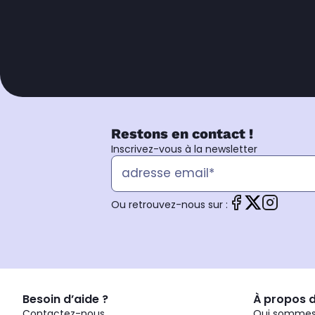
Restons en contact !
Inscrivez-vous à la newsletter
Ou retrouvez-nous sur :
Besoin d’aide ?
À propos 
Contactez-nous
Qui sommes