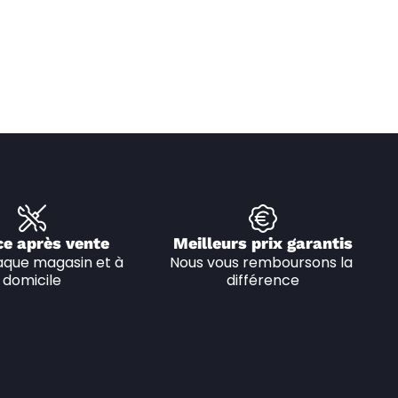
ce après vente
Meilleurs prix garantis
que magasin et à 
Nous vous remboursons la 
domicile
différence