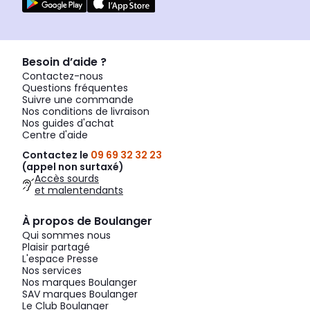
Besoin d’aide ?
Contactez-nous
Questions fréquentes
Suivre une commande
Nos conditions de livraison
Nos guides d'achat
Centre d'aide
Contactez le
09 69 32 32 23
(appel non surtaxé)
Accès sourds
et malentendants
À propos de Boulanger
Qui sommes nous
Plaisir partagé
L'espace Presse
Nos services
Nos marques Boulanger
SAV marques Boulanger
Le Club Boulanger