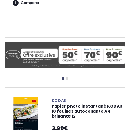
Comparer
KODAK
Papier photo instantané KODAK
10 feuilles autocollante A4
brillante 12
3,99€