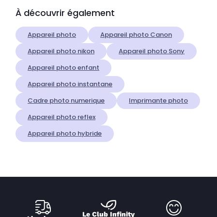
À découvrir également
Appareil photo
Appareil photo Canon
Appareil photo nikon
Appareil photo Sony
Appareil photo enfant
Appareil photo instantane
Cadre photo numerique
Imprimante photo
Appareil photo reflex
Appareil photo hybride
Le Club Infinity