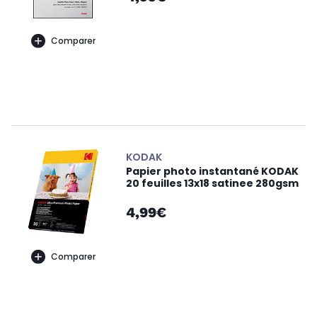
Comparer
KODAK
Papier photo instantané KODAK
20 feuilles 13x18 satinee 280gsm
4,99€
Comparer