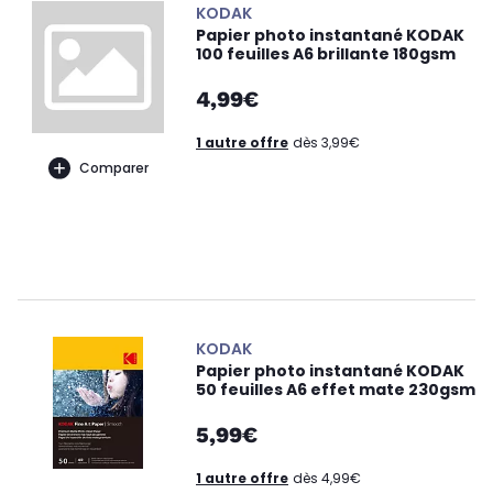
KODAK
Papier photo instantané KODAK
100 feuilles A6 brillante 180gsm
4,99€
1 autre offre
dès 3,99€
Comparer
KODAK
Papier photo instantané KODAK
50 feuilles A6 effet mate 230gsm
5,99€
1 autre offre
dès 4,99€