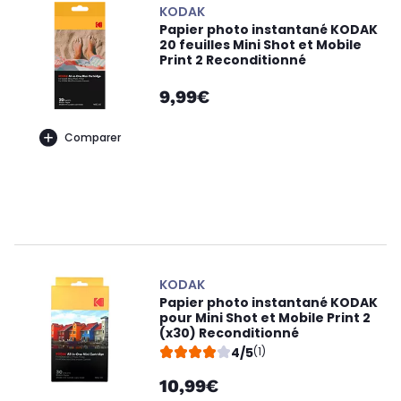
KODAK
Papier photo instantané KODAK
20 feuilles Mini Shot et Mobile
Print 2 Reconditionné
9,99€
Comparer
KODAK
Papier photo instantané KODAK
pour Mini Shot et Mobile Print 2
(x30) Reconditionné
4/5
(1)
10,99€