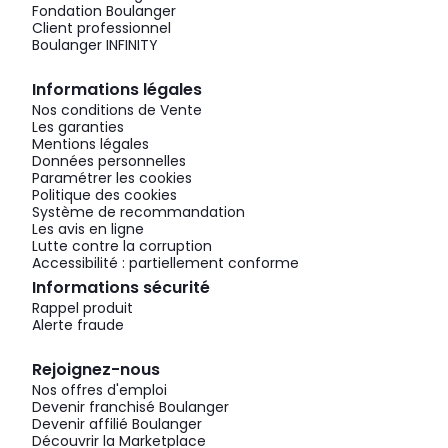
Fondation Boulanger
Client professionnel
Boulanger INFINITY
Informations légales
Nos conditions de Vente
Les garanties
Mentions légales
Données personnelles
Paramétrer les cookies
Politique des cookies
Système de recommandation
Les avis en ligne
Lutte contre la corruption
Accessibilité : partiellement conforme
Informations sécurité
Rappel produit
Alerte fraude
Rejoignez-nous
Nos offres d'emploi
Devenir franchisé Boulanger
Devenir affilié Boulanger
Découvrir la Marketplace