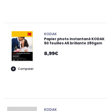
KODAK
Papier photo instantané KODAK
60 feuilles A6 brillante 280gsm
8,99€
Comparer
KODAK