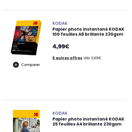
KODAK
Papier photo instantané KODAK
100 feuilles A6 brillante 230gsm
4,99€
5 autres offres
dès 3,99€
Comparer
KODAK
Papier photo instantané KODAK
25 feuilles A4 brillante 230gsm