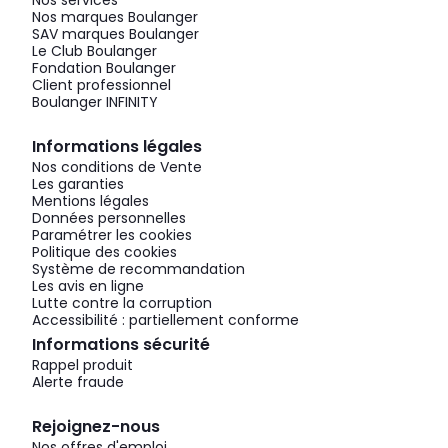
Nos marques Boulanger
SAV marques Boulanger
Le Club Boulanger
Fondation Boulanger
Client professionnel
Boulanger INFINITY
Informations légales
Nos conditions de Vente
Les garanties
Mentions légales
Données personnelles
Paramétrer les cookies
Politique des cookies
Système de recommandation
Les avis en ligne
Lutte contre la corruption
Accessibilité : partiellement conforme
Informations sécurité
Rappel produit
Alerte fraude
Rejoignez-nous
Nos offres d'emploi