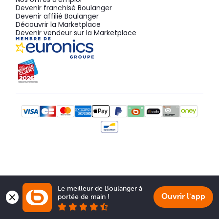
Devenir franchisé Boulanger
Devenir affilié Boulanger
Découvrir la Marketplace
Devenir vendeur sur la Marketplace
Le meilleur de Boulanger à 
Ouvrir l'app
portée de main !