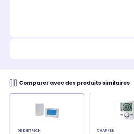
Comparer avec des produits similaires
CHAPPEE
DE DIETRICH