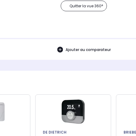
Quitter la vue 360°
Ajouter au comparateur
DE DIETRICH
BRIEB