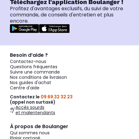
Téléchargez l'application Boulanger !
Profitez d'avantages exclusifs, du suivi de votre
commande, de conseils d'entretien et plus
encore.
Besoin d’aide ?
Contactez-nous
Questions fréquentes
Suivre une commande
Nos conditions de livraison
Nos guides d'achat
Centre d'aide
Contactez le
09 69 32 32 23
(appel non surtaxé)
Accès sourds
et malentendants
À propos de Boulanger
Qui sommes nous
Plaisir partagé