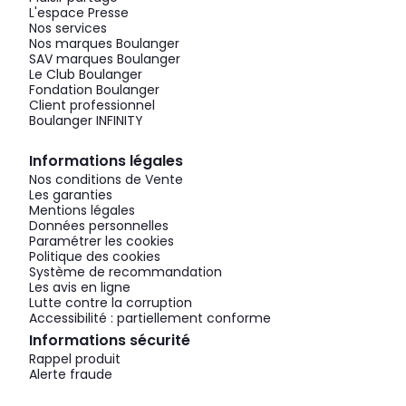
L'espace Presse
Nos services
Nos marques Boulanger
SAV marques Boulanger
Le Club Boulanger
Fondation Boulanger
Client professionnel
Boulanger INFINITY
Informations légales
Nos conditions de Vente
Les garanties
Mentions légales
Données personnelles
Paramétrer les cookies
Politique des cookies
Système de recommandation
Les avis en ligne
Lutte contre la corruption
Accessibilité : partiellement conforme
Informations sécurité
Rappel produit
Alerte fraude