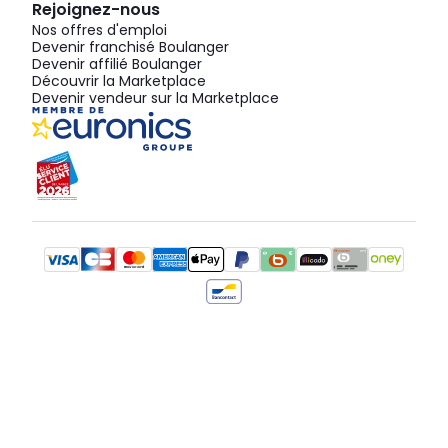
Rejoignez-nous
Nos offres d'emploi
Devenir franchisé Boulanger
Devenir affilié Boulanger
Découvrir la Marketplace
Devenir vendeur sur la Marketplace