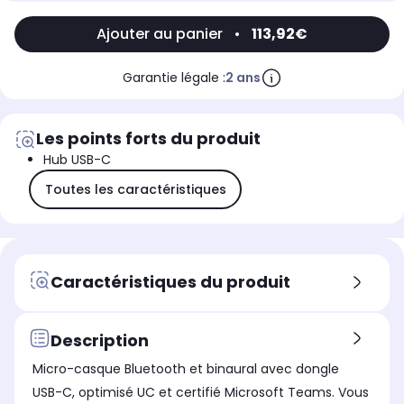
Ajouter au panier
•
113,92€
Garantie légale :
2 ans
Les points forts du produit
Hub USB-C
Toutes les caractéristiques
Caractéristiques du produit
Description
Micro-casque Bluetooth et binaural avec dongle
USB-C, optimisé UC et certifié Microsoft Teams. Vous