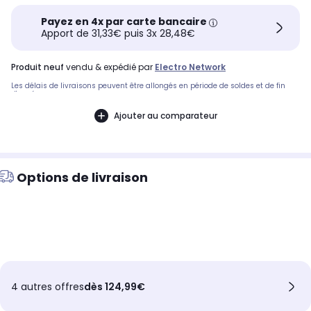
Payez en 4x par carte bancaire
Apport de 31,33€ puis 3x 28,48€
produit neuf
vendu & expédié par
Electro Network
Les délais de livraisons peuvent être allongés en période de soldes et de fin
d'année.
Ajouter au comparateur
Options de livraison
4 autres offres
dès 124,99€