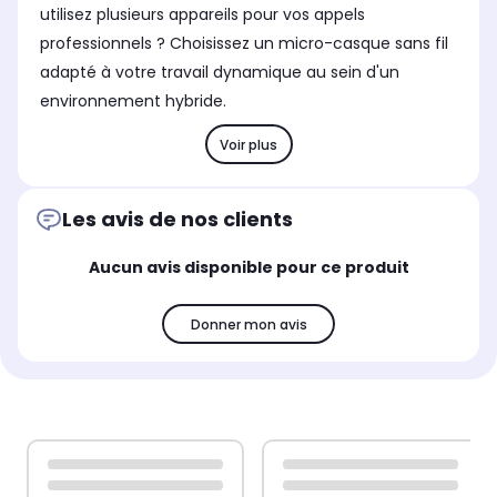
utilisez plusieurs appareils pour vos appels
professionnels ? Choisissez un micro-casque sans fil
adapté à votre travail dynamique au sein d'un
environnement hybride.
Voir plus
Les avis de nos clients
Aucun avis disponible pour ce produit
Donner mon avis