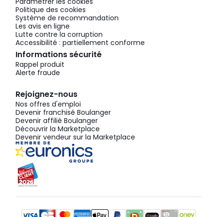
Paramétrer les cookies
Politique des cookies
Système de recommandation
Les avis en ligne
Lutte contre la corruption
Accessibilité : partiellement conforme
Informations sécurité
Rappel produit
Alerte fraude
Rejoignez-nous
Nos offres d'emploi
Devenir franchisé Boulanger
Devenir affilié Boulanger
Découvrir la Marketplace
Devenir vendeur sur la Marketplace