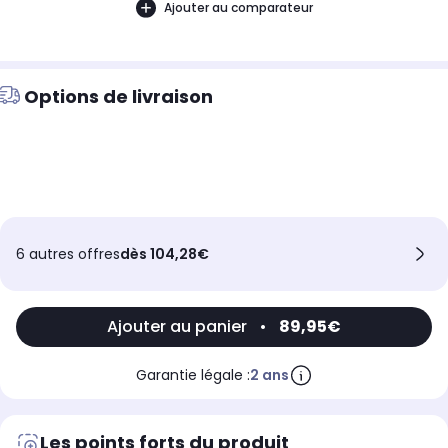
Ajouter au comparateur
Options de livraison
6 autres offres
dès 104,28€
Ajouter au panier
•
89,95€
Garantie légale :
2 ans
Les points forts du produit