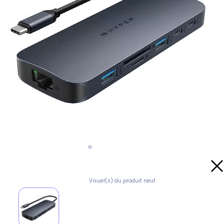
Visuel(s) du produit neuf