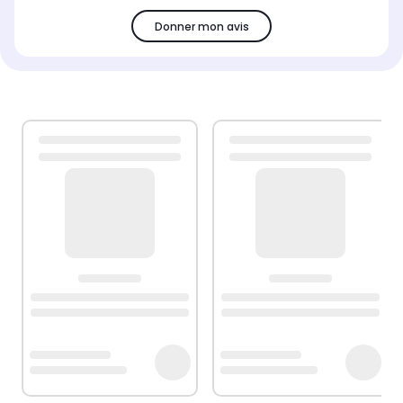
Donner mon avis