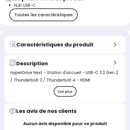
Hub USB-C
Toutes les caractéristiques
Caractéristiques du produit
Description
HyperDrive Next - Station d'accueil - USB-C 3.2 Gen 2
/ Thunderbolt 3 / Thunderbolt 4 - HDMI
Voir plus
Les avis de nos clients
Aucun avis disponible pour ce produit