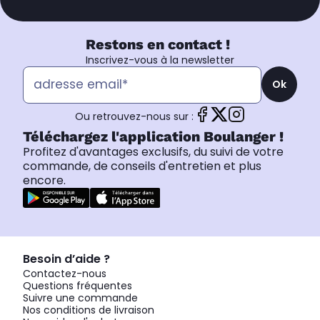
Restons en contact !
Inscrivez-vous à la newsletter
Ok
Ou retrouvez-nous sur :
Téléchargez l'application Boulanger !
Profitez d'avantages exclusifs, du suivi de votre
commande, de conseils d'entretien et plus
encore.
Besoin d’aide ?
Contactez-nous
Questions fréquentes
Suivre une commande
Nos conditions de livraison