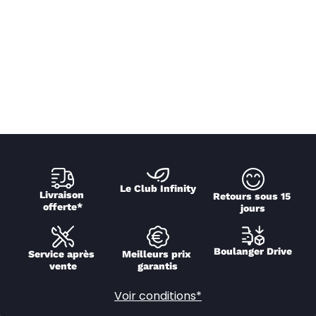
Le Club Infinity
Livraison 
Retours sous 15 
offerte*
jours
Boulanger Drive
Service après 
Meilleurs prix 
vente
garantis
Voir conditions*