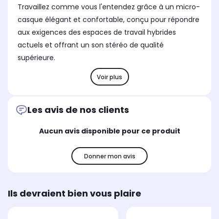
Travaillez comme vous l'entendez grâce à un micro-
casque élégant et confortable, conçu pour répondre
aux exigences des espaces de travail hybrides
actuels et offrant un son stéréo de qualité
supérieure.
Voir plus
Les avis de nos clients
Aucun avis disponible pour ce produit
Donner mon avis
Ils devraient bien vous plaire