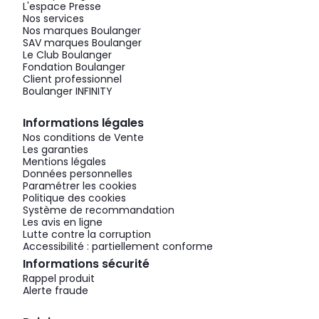
L'espace Presse
Nos services
Nos marques Boulanger
SAV marques Boulanger
Le Club Boulanger
Fondation Boulanger
Client professionnel
Boulanger INFINITY
Informations légales
Nos conditions de Vente
Les garanties
Mentions légales
Données personnelles
Paramétrer les cookies
Politique des cookies
Système de recommandation
Les avis en ligne
Lutte contre la corruption
Accessibilité : partiellement conforme
Informations sécurité
Rappel produit
Alerte fraude