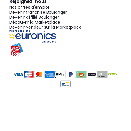
Rejoignez-nous
Nos offres d'emploi
Devenir franchisé Boulanger
Devenir affilié Boulanger
Découvrir la Marketplace
Devenir vendeur sur la Marketplace