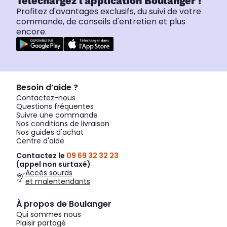
Téléchargez l'application Boulanger !
Profitez d'avantages exclusifs, du suivi de votre
commande, de conseils d'entretien et plus
encore.
Besoin d’aide ?
Contactez-nous
Questions fréquentes
Suivre une commande
Nos conditions de livraison
Nos guides d'achat
Centre d'aide
Contactez le
09 69 32 32 23
(appel non surtaxé)
Accès sourds
et malentendants
À propos de Boulanger
Qui sommes nous
Plaisir partagé