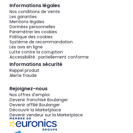
Informations légales
Nos conditions de Vente
Les garanties
Mentions légales
Données personnelles
Paramétrer les cookies
Politique des cookies
Système de recommandation
Les avis en ligne
Lutte contre la corruption
Accessibilité : partiellement conforme
Informations sécurité
Rappel produit
Alerte fraude
Rejoignez-nous
Nos offres d'emploi
Devenir franchisé Boulanger
Devenir affilié Boulanger
Découvrir la Marketplace
Devenir vendeur sur la Marketplace