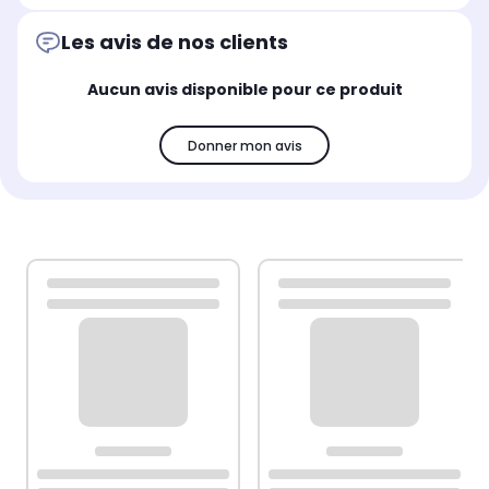
Les avis de nos clients
Aucun avis disponible pour ce produit
Donner mon avis