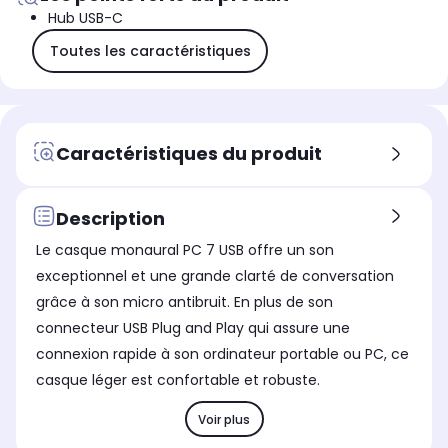
Hub USB-C
Toutes les caractéristiques
Caractéristiques du produit
Description
Le casque monaural PC 7 USB offre un son
exceptionnel et une grande clarté de conversation
grâce à son micro antibruit. En plus de son
connecteur USB Plug and Play qui assure une
connexion rapide à son ordinateur portable ou PC, ce
casque léger est confortable et robuste.
Voir plus