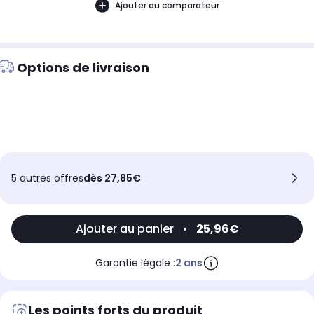
Ajouter au comparateur
Options de livraison
5 autres offres
dès 27,85€
Ajouter au panier
•
25,96€
Garantie légale :
2 ans
Les points forts du produit