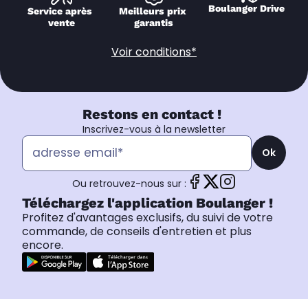
Boulanger Drive
Service après 
Meilleurs prix 
vente
garantis
Voir conditions*
Restons en contact !
Inscrivez-vous à la newsletter
Ok
Ou retrouvez-nous sur :
Téléchargez l'application Boulanger !
Profitez d'avantages exclusifs, du suivi de votre
commande, de conseils d'entretien et plus
encore.