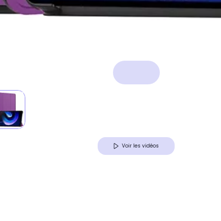
Voir les vidéos