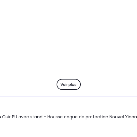
Voir plus