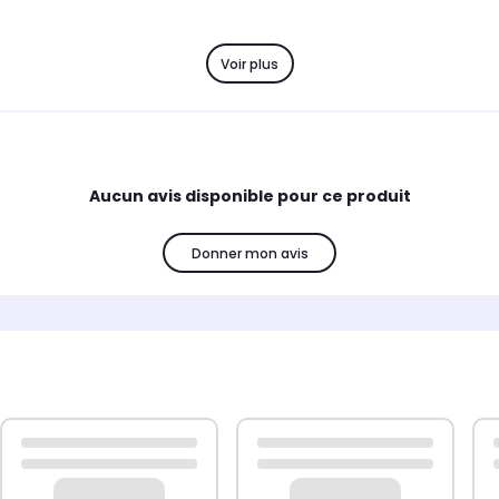
Voir plus
Aucun avis disponible pour ce produit
Donner mon avis