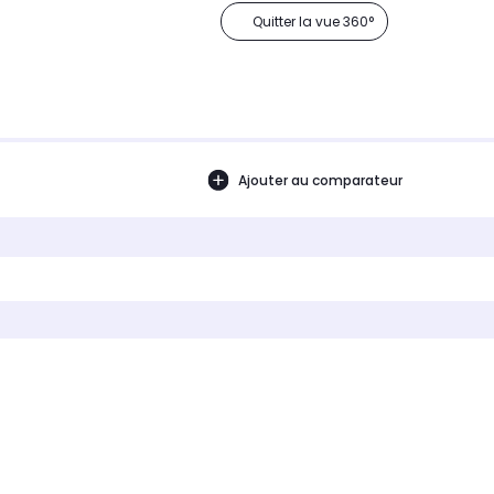
Quitter la vue 360°
Ajouter au comparateur