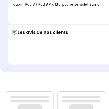
Xiaomi Pad 8 / Pad 8 Pro Etui pochette violet Stand
Les avis de nos clients