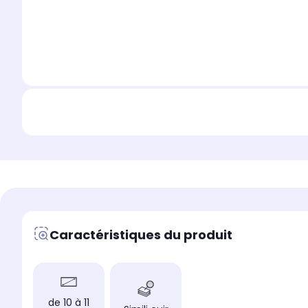
Caractéristiques du produit
de 10 à 11