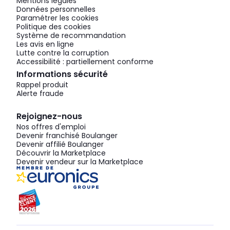
Mentions légales
Données personnelles
Paramétrer les cookies
Politique des cookies
Système de recommandation
Les avis en ligne
Lutte contre la corruption
Accessibilité : partiellement conforme
Informations sécurité
Rappel produit
Alerte fraude
Rejoignez-nous
Nos offres d'emploi
Devenir franchisé Boulanger
Devenir affilié Boulanger
Découvrir la Marketplace
Devenir vendeur sur la Marketplace