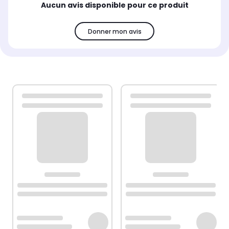
Aucun avis disponible pour ce produit
Donner mon avis