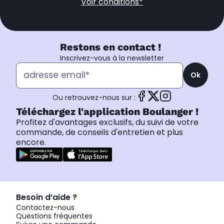
Voir conditions*
Restons en contact !
Inscrivez-vous à la newsletter
Ok
Ou retrouvez-nous sur :
Téléchargez l'application Boulanger !
Profitez d'avantages exclusifs, du suivi de votre
commande, de conseils d'entretien et plus
encore.
Besoin d’aide ?
Contactez-nous
Questions fréquentes