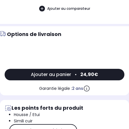
Ajouter au comparateur
Options de livraison
Ajouter au panier
•
24,90€
Garantie légale :
2 ans
Les points forts du produit
Housse / Etui
Simili cuir