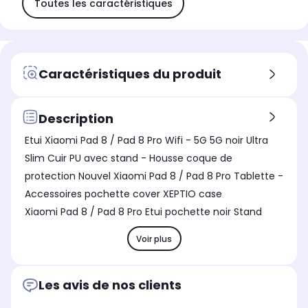
Toutes les caractéristiques
Caractéristiques du produit
Description
Etui Xiaomi Pad 8 / Pad 8 Pro Wifi - 5G 5G noir Ultra
Slim Cuir PU avec stand - Housse coque de
protection Nouvel Xiaomi Pad 8 / Pad 8 Pro Tablette -
Accessoires pochette cover XEPTIO case
Xiaomi Pad 8 / Pad 8 Pro Etui pochette noir Stand
Voir plus
Les avis de nos clients