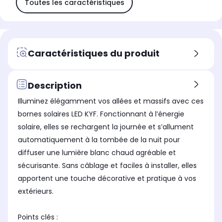
Toutes les caractéristiques
Caractéristiques du produit
Description
Illuminez élégamment vos allées et massifs avec ces
bornes solaires LED KYF. Fonctionnant à l’énergie
solaire, elles se rechargent la journée et s’allument
automatiquement à la tombée de la nuit pour
diffuser une lumière blanc chaud agréable et
sécurisante. Sans câblage et faciles à installer, elles
apportent une touche décorative et pratique à vos
extérieurs.
Points clés :