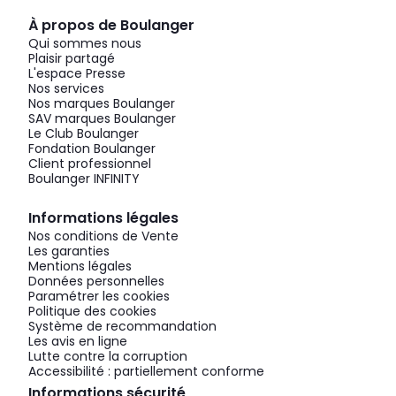
À propos de Boulanger
Qui sommes nous
Plaisir partagé
L'espace Presse
Nos services
Nos marques Boulanger
SAV marques Boulanger
Le Club Boulanger
Fondation Boulanger
Client professionnel
Boulanger INFINITY
Informations légales
Nos conditions de Vente
Les garanties
Mentions légales
Données personnelles
Paramétrer les cookies
Politique des cookies
Système de recommandation
Les avis en ligne
Lutte contre la corruption
Accessibilité : partiellement conforme
Informations sécurité