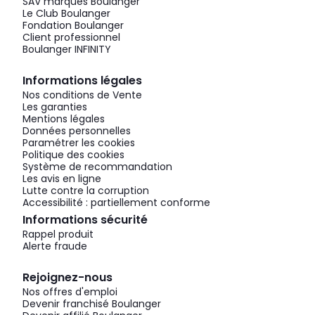
SAV marques Boulanger
Le Club Boulanger
Fondation Boulanger
Client professionnel
Boulanger INFINITY
Informations légales
Nos conditions de Vente
Les garanties
Mentions légales
Données personnelles
Paramétrer les cookies
Politique des cookies
Système de recommandation
Les avis en ligne
Lutte contre la corruption
Accessibilité : partiellement conforme
Informations sécurité
Rappel produit
Alerte fraude
Rejoignez-nous
Nos offres d'emploi
Devenir franchisé Boulanger