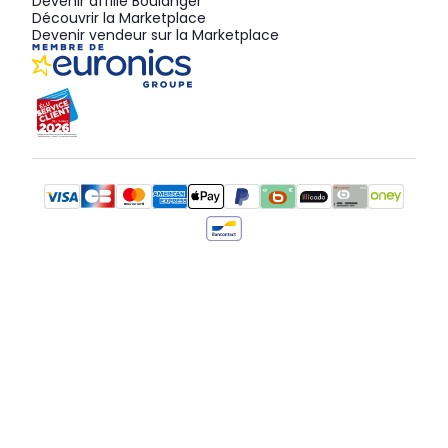
Devenir affilié Boulanger
Découvrir la Marketplace
Devenir vendeur sur la Marketplace