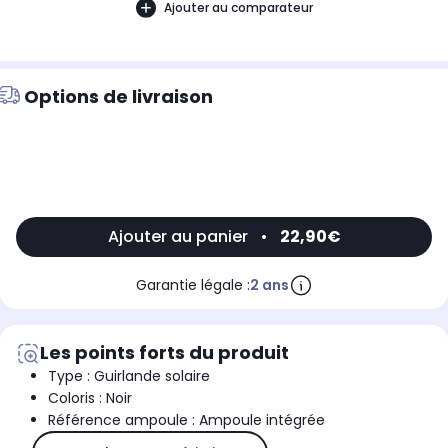
Ajouter au comparateur
Options de livraison
Ajouter au panier
•
22,90€
Garantie légale :
2 ans
Les points forts du produit
Type : Guirlande solaire
Coloris : Noir
Référence ampoule : Ampoule intégrée