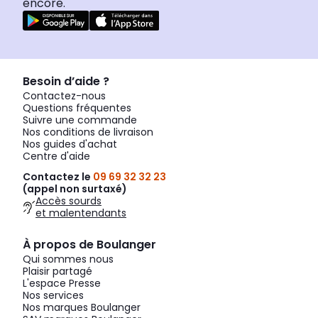
encore.
Besoin d’aide ?
Contactez-nous
Questions fréquentes
Suivre une commande
Nos conditions de livraison
Nos guides d'achat
Centre d'aide
Contactez le
09 69 32 32 23
(appel non surtaxé)
Accès sourds
et malentendants
À propos de Boulanger
Qui sommes nous
Plaisir partagé
L'espace Presse
Nos services
Nos marques Boulanger