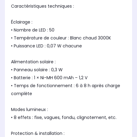
Caractéristiques techniques :
Éclairage :
• Nombre de LED : 50
• Température de couleur : Blanc chaud 3000K
• Puissance LED : 0,07 W chacune
Alimentation solaire :
• Panneau solaire : 0,3 W
• Batterie : 1 × Ni-MH 600 mAh – 1,2 V
• Temps de fonctionnement : 6 à 8 h après charge
complète
Modes lumineux :
• 8 effets : fixe, vagues, fondu, clignotement, etc.
Protection & installation :