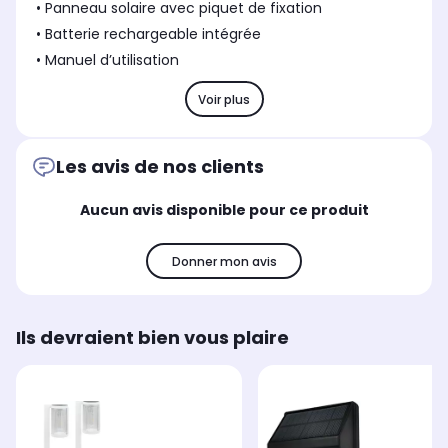
• Panneau solaire avec piquet de fixation
• Batterie rechargeable intégrée
• Manuel d’utilisation
Voir plus
Les avis de nos clients
Aucun avis disponible pour ce produit
Donner mon avis
Ils devraient bien vous plaire