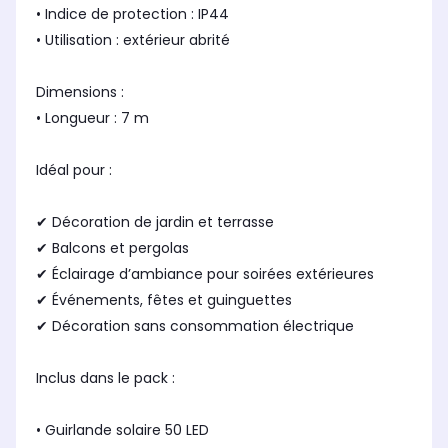
• Indice de protection : IP44
• Utilisation : extérieur abrité
Dimensions :
• Longueur : 7 m
Idéal pour :
✔ Décoration de jardin et terrasse
✔ Balcons et pergolas
✔ Éclairage d’ambiance pour soirées extérieures
✔ Événements, fêtes et guinguettes
✔ Décoration sans consommation électrique
Inclus dans le pack :
• Guirlande solaire 50 LED