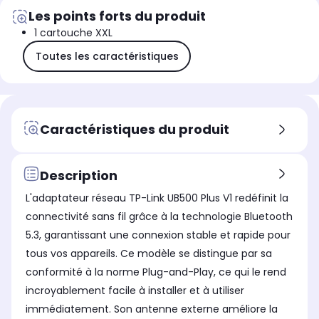
Les points forts du produit
1 cartouche XXL
Toutes les caractéristiques
Caractéristiques du produit
Description
L'adaptateur réseau TP-Link UB500 Plus V1 redéfinit la
connectivité sans fil grâce à la technologie Bluetooth
5.3, garantissant une connexion stable et rapide pour
tous vos appareils. Ce modèle se distingue par sa
conformité à la norme Plug-and-Play, ce qui le rend
incroyablement facile à installer et à utiliser
immédiatement. Son antenne externe améliore la