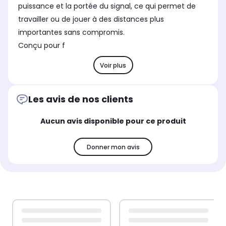
puissance et la portée du signal, ce qui permet de
travailler ou de jouer à des distances plus
importantes sans compromis.
Conçu pour f
Voir plus
Les avis de nos clients
Aucun avis disponible pour ce produit
Donner mon avis