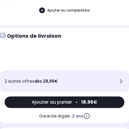
d'année.
Ajouter au comparateur
Options de livraison
2 autres offres
dès 28,99€
Ajouter au panier
•
18,55€
Garantie légale :
2 ans