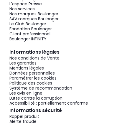
L'espace Presse
Nos services
Nos marques Boulanger
SAV marques Boulanger
Le Club Boulanger
Fondation Boulanger
Client professionnel
Boulanger INFINITY
Informations légales
Nos conditions de Vente
Les garanties
Mentions légales
Données personnelles
Paramétrer les cookies
Politique des cookies
Système de recommandation
Les avis en ligne
Lutte contre la corruption
Accessibilité : partiellement conforme
Informations sécurité
Rappel produit
Alerte fraude