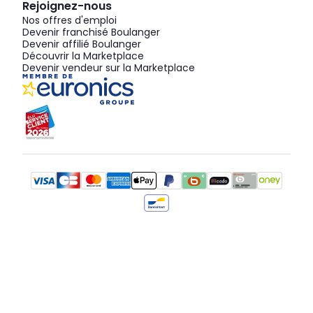
Rejoignez-nous
Nos offres d'emploi
Devenir franchisé Boulanger
Devenir affilié Boulanger
Découvrir la Marketplace
Devenir vendeur sur la Marketplace