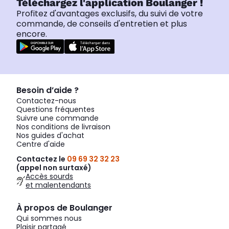
Téléchargez l'application Boulanger !
Profitez d'avantages exclusifs, du suivi de votre
commande, de conseils d'entretien et plus
encore.
Besoin d’aide ?
Contactez-nous
Questions fréquentes
Suivre une commande
Nos conditions de livraison
Nos guides d'achat
Centre d'aide
Contactez le
09 69 32 32 23
(appel non surtaxé)
Accès sourds
et malentendants
À propos de Boulanger
Qui sommes nous
Plaisir partagé