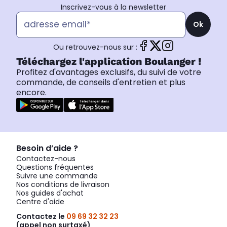
Inscrivez-vous à la newsletter
Ok
Ou retrouvez-nous sur :
Téléchargez l'application Boulanger !
Profitez d'avantages exclusifs, du suivi de votre
commande, de conseils d'entretien et plus
encore.
Besoin d’aide ?
Contactez-nous
Questions fréquentes
Suivre une commande
Nos conditions de livraison
Nos guides d'achat
Centre d'aide
Contactez le
09 69 32 32 23
(appel non surtaxé)