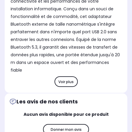
connectivité et les performances de votre
installation informatique. Conçu dans un souci de
fonctionnalité et de commodité, cet adaptateur
Bluetooth externe de taille nanométrique s'intègre
parfaitement dans n'importe quel port USB 2.0 sans
entraver les autres connexions. Équipé de la norme
Bluetooth 5.3, il garantit des vitesses de transfert de
données plus rapides, une portée étendue jusqu'à 20
m dans un espace ouvert et des performances
fiable
Voir plus
Les avis de nos clients
Aucun avis disponible pour ce produit
Donner mon avis