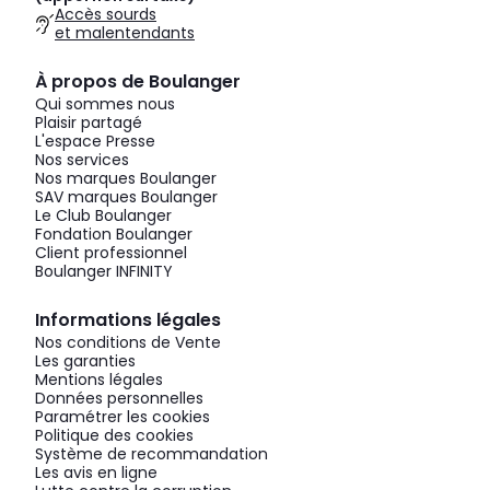
Accès sourds
et malentendants
À propos de Boulanger
Qui sommes nous
Plaisir partagé
L'espace Presse
Nos services
Nos marques Boulanger
SAV marques Boulanger
Le Club Boulanger
Fondation Boulanger
Client professionnel
Boulanger INFINITY
Informations légales
Nos conditions de Vente
Les garanties
Mentions légales
Données personnelles
Paramétrer les cookies
Politique des cookies
Système de recommandation
Les avis en ligne