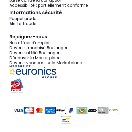
Lutte contre la corruption
Accessibilité : partiellement conforme
Informations sécurité
Rappel produit
Alerte fraude
Rejoignez-nous
Nos offres d'emploi
Devenir franchisé Boulanger
Devenir affilié Boulanger
Découvrir la Marketplace
Devenir vendeur sur la Marketplace