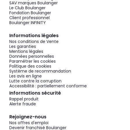
SAV marques Boulanger
Le Club Boulanger
Fondation Boulanger
Client professionnel
Boulanger INFINITY
Informations légales
Nos conditions de Vente
Les garanties
Mentions légales
Données personnelles
Paramétrer les cookies
Politique des cookies
Système de recommandation
Les avis en ligne
Lutte contre la corruption
Accessibilité : partiellement conforme
Informations sécurité
Rappel produit
Alerte fraude
Rejoignez-nous
Nos offres d'emploi
Devenir franchisé Boulanger