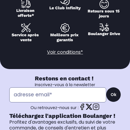
Le Club Infinity
Livraison 
Retours sous 15 
offerte*
jours
Boulanger Drive
Service après 
Meilleurs prix 
vente
garantis
Voir conditions*
Restons en contact !
Inscrivez-vous à la newsletter
Ok
Ou retrouvez-nous sur :
Téléchargez l'application Boulanger !
Profitez d'avantages exclusifs, du suivi de votre
commande, de conseils d'entretien et plus