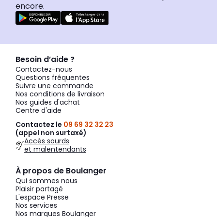
encore.
Besoin d’aide ?
Contactez-nous
Questions fréquentes
Suivre une commande
Nos conditions de livraison
Nos guides d'achat
Centre d'aide
Contactez le
09 69 32 32 23
(appel non surtaxé)
Accès sourds
et malentendants
À propos de Boulanger
Qui sommes nous
Plaisir partagé
L'espace Presse
Nos services
Nos marques Boulanger