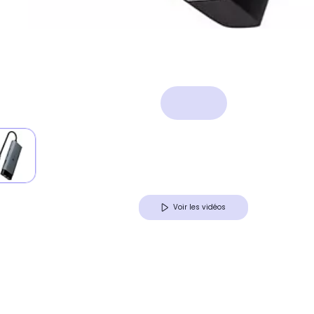
Voir les vidéos