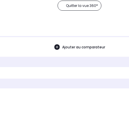
Quitter la vue 360°
Ajouter au comparateur