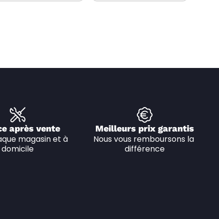
ce après vente
Meilleurs prix garantis
que magasin et à 
Nous vous remboursons la 
domicile
différence