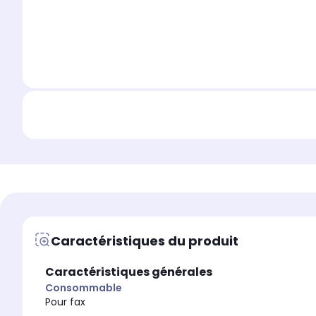
Caractéristiques du produit
Caractéristiques générales
Consommable
Pour fax