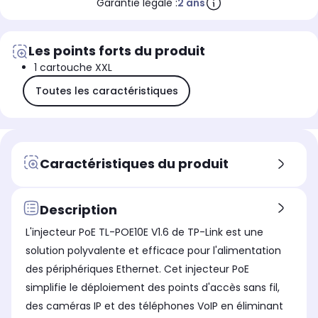
Garantie légale :
2 ans
Les points forts du produit
1 cartouche XXL
Toutes les caractéristiques
Caractéristiques du produit
Description
L'injecteur PoE TL-POE10E V1.6 de TP-Link est une
solution polyvalente et efficace pour l'alimentation
des périphériques Ethernet. Cet injecteur PoE
simplifie le déploiement des points d'accès sans fil,
des caméras IP et des téléphones VoIP en éliminant