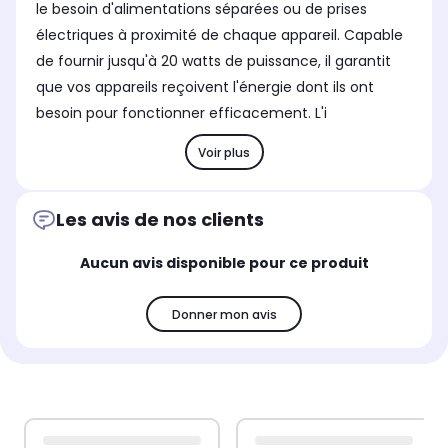
le besoin d'alimentations séparées ou de prises
électriques à proximité de chaque appareil. Capable
de fournir jusqu'à 20 watts de puissance, il garantit
que vos appareils reçoivent l'énergie dont ils ont
besoin pour fonctionner efficacement. L'i
Voir plus
Les avis de nos clients
Aucun avis disponible pour ce produit
Donner mon avis