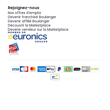
Rejoignez-nous
Nos offres d'emploi
Devenir franchisé Boulanger
Devenir affilié Boulanger
Découvrir la Marketplace
Devenir vendeur sur la Marketplace