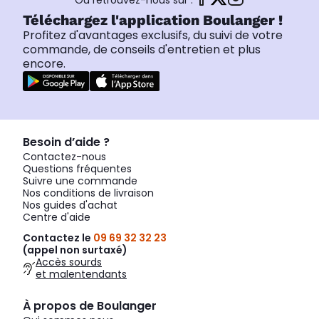
Ou retrouvez-nous sur :
Téléchargez l'application Boulanger !
Profitez d'avantages exclusifs, du suivi de votre
commande, de conseils d'entretien et plus
encore.
Besoin d’aide ?
Contactez-nous
Questions fréquentes
Suivre une commande
Nos conditions de livraison
Nos guides d'achat
Centre d'aide
Contactez le
09 69 32 32 23
(appel non surtaxé)
Accès sourds
et malentendants
À propos de Boulanger