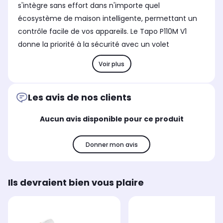
s'intègre sans effort dans n'importe quel
écosystème de maison intelligente, permettant un
contrôle facile de vos appareils. Le Tapo P110M V1
donne la priorité à la sécurité avec un volet
Voir plus
Les avis de nos clients
Aucun avis disponible pour ce produit
Donner mon avis
Ils devraient bien vous plaire