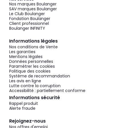
Nos marques Boulanger
SAV marques Boulanger
Le Club Boulanger
Fondation Boulanger
Client professionnel
Boulanger INFINITY
Informations légales
Nos conditions de Vente
Les garanties
Mentions légales
Données personnelles
Paramétrer les cookies
Politique des cookies
Système de recommandation
Les avis en ligne
Lutte contre la corruption
Accessibilité : partiellement conforme
Informations sécurité
Rappel produit
Alerte fraude
Rejoignez-nous
Nos offres d'emploi