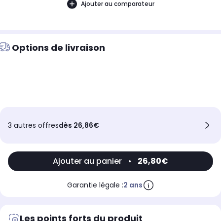
Ajouter au comparateur
Options de livraison
3 autres offres
dès 26,86€
Ajouter au panier
•
26,80€
Garantie légale :
2 ans
Les points forts du produit