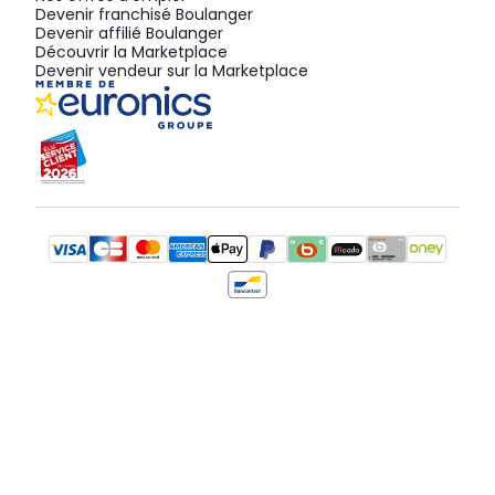
Devenir franchisé Boulanger
Devenir affilié Boulanger
Découvrir la Marketplace
Devenir vendeur sur la Marketplace