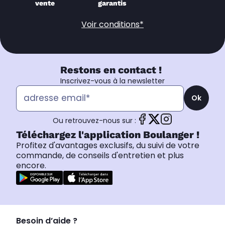
vente
garantis
Voir conditions*
Restons en contact !
Inscrivez-vous à la newsletter
Ok
Ou retrouvez-nous sur :
Téléchargez l'application Boulanger !
Profitez d'avantages exclusifs, du suivi de votre
commande, de conseils d'entretien et plus
encore.
Besoin d’aide ?