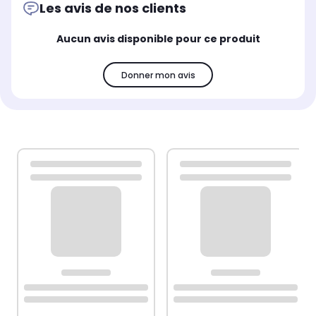
Les avis de nos clients
Aucun avis disponible pour ce produit
Donner mon avis