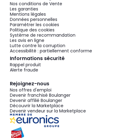
Nos conditions de Vente
Les garanties
Mentions légales
Données personnelles
Paramétrer les cookies
Politique des cookies
Système de recommandation
Les avis en ligne
Lutte contre la corruption
Accessibilité : partiellement conforme
Informations sécurité
Rappel produit
Alerte fraude
Rejoignez-nous
Nos offres d'emploi
Devenir franchisé Boulanger
Devenir affilié Boulanger
Découvrir la Marketplace
Devenir vendeur sur la Marketplace