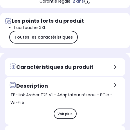
Garantie légale :
2 ans
Les points forts du produit
1 cartouche XXL
Toutes les caractéristiques
Caractéristiques du produit
Description
TP-Link Archer T2E V1 - Adaptateur réseau - PCIe -
Wi-Fi 5
Voir plus