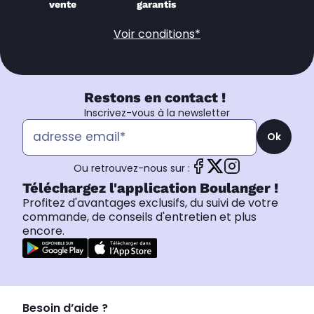
vente
garantis
Voir conditions*
Restons en contact !
Inscrivez-vous à la newsletter
Ok
Ou retrouvez-nous sur :
Téléchargez l'application Boulanger !
Profitez d'avantages exclusifs, du suivi de votre
commande, de conseils d'entretien et plus
encore.
Besoin d’aide ?