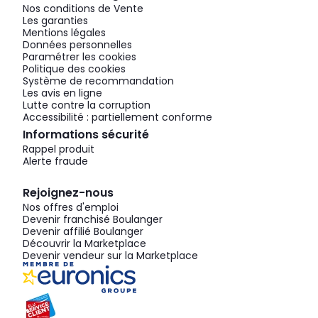
Nos conditions de Vente
Les garanties
Mentions légales
Données personnelles
Paramétrer les cookies
Politique des cookies
Système de recommandation
Les avis en ligne
Lutte contre la corruption
Accessibilité : partiellement conforme
Informations sécurité
Rappel produit
Alerte fraude
Rejoignez-nous
Nos offres d'emploi
Devenir franchisé Boulanger
Devenir affilié Boulanger
Découvrir la Marketplace
Devenir vendeur sur la Marketplace