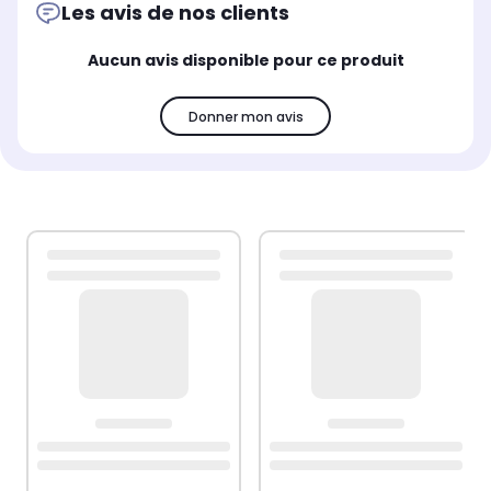
Les avis de nos clients
Aucun avis disponible pour ce produit
Donner mon avis