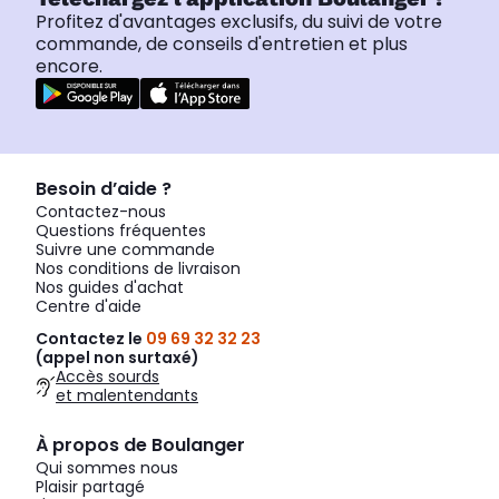
Profitez d'avantages exclusifs, du suivi de votre
commande, de conseils d'entretien et plus
encore.
Besoin d’aide ?
Contactez-nous
Questions fréquentes
Suivre une commande
Nos conditions de livraison
Nos guides d'achat
Centre d'aide
Contactez le
09 69 32 32 23
(appel non surtaxé)
Accès sourds
et malentendants
À propos de Boulanger
Qui sommes nous
Plaisir partagé