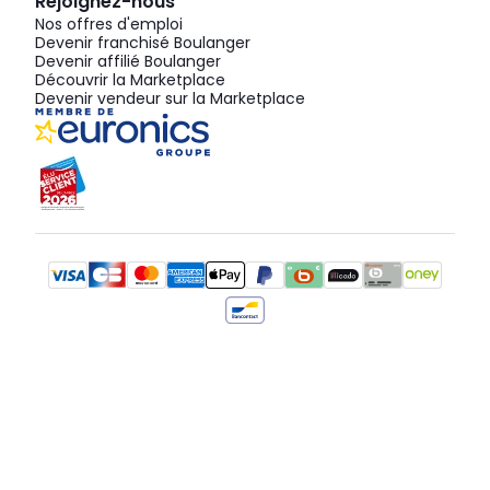
Rejoignez-nous
Nos offres d'emploi
Devenir franchisé Boulanger
Devenir affilié Boulanger
Découvrir la Marketplace
Devenir vendeur sur la Marketplace