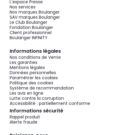
L'espace Presse
Nos services
Nos marques Boulanger
SAV marques Boulanger
Le Club Boulanger
Fondation Boulanger
Client professionnel
Boulanger INFINITY
Informations légales
Nos conditions de Vente
Les garanties
Mentions légales
Données personnelles
Paramétrer les cookies
Politique des cookies
Système de recommandation
Les avis en ligne
Lutte contre la corruption
Accessibilité : partiellement conforme
Informations sécurité
Rappel produit
Alerte fraude