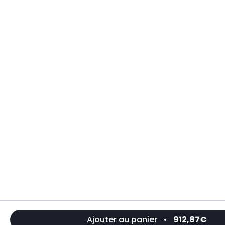
Ajouter au panier
•
912,87€