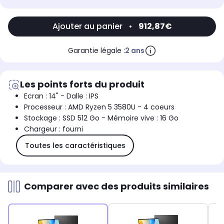
Ajouter au panier
•
912,87€
Garantie légale :
2 ans
Les points forts du produit
Ecran : 14" - Dalle : IPS
Processeur : AMD Ryzen 5 3580U - 4 coeurs
Stockage : SSD 512 Go - Mémoire vive : 16 Go
Chargeur : fourni
Toutes les caractéristiques
Comparer avec des produits similaires