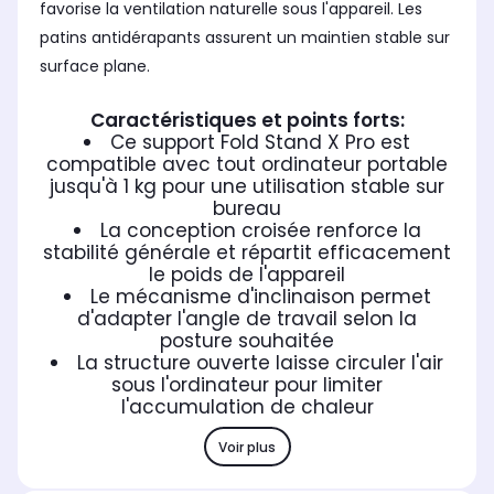
favorise la ventilation naturelle sous l'appareil. Les
patins antidérapants assurent un maintien stable sur
surface plane.
Caractéristiques et points forts:
Ce support Fold Stand X Pro est
compatible avec tout ordinateur portable
jusqu'à 1 kg pour une utilisation stable sur
bureau
La conception croisée renforce la
stabilité générale et répartit efficacement
le poids de l'appareil
Le mécanisme d'inclinaison permet
d'adapter l'angle de travail selon la
posture souhaitée
La structure ouverte laisse circuler l'air
sous l'ordinateur pour limiter
l'accumulation de chaleur
Voir plus