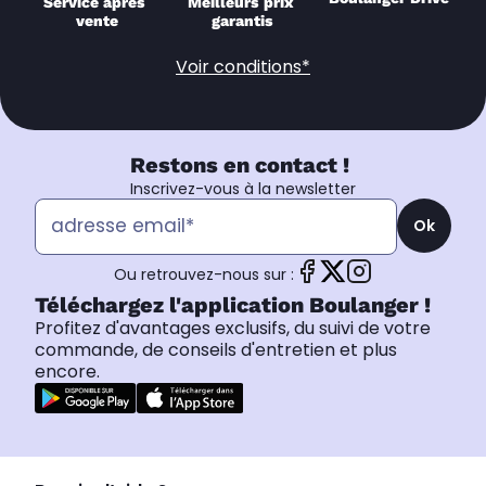
Service après 
Meilleurs prix 
vente
garantis
Voir conditions*
Restons en contact !
Inscrivez-vous à la newsletter
Ok
Ou retrouvez-nous sur :
Téléchargez l'application Boulanger !
Profitez d'avantages exclusifs, du suivi de votre
commande, de conseils d'entretien et plus
encore.