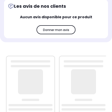
Les avis de nos clients
Aucun avis disponible pour ce produit
Donner mon avis