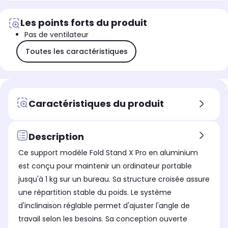
Les points forts du produit
Pas de ventilateur
Toutes les caractéristiques
Caractéristiques du produit
Description
Ce support modèle Fold Stand X Pro en aluminium
est conçu pour maintenir un ordinateur portable
jusqu'à 1 kg sur un bureau. Sa structure croisée assure
une répartition stable du poids. Le système
d'inclinaison réglable permet d'ajuster l'angle de
travail selon les besoins. Sa conception ouverte