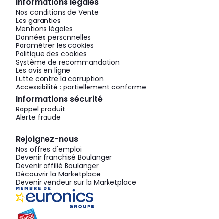
Informations légales
Nos conditions de Vente
Les garanties
Mentions légales
Données personnelles
Paramétrer les cookies
Politique des cookies
Système de recommandation
Les avis en ligne
Lutte contre la corruption
Accessibilité : partiellement conforme
Informations sécurité
Rappel produit
Alerte fraude
Rejoignez-nous
Nos offres d'emploi
Devenir franchisé Boulanger
Devenir affilié Boulanger
Découvrir la Marketplace
Devenir vendeur sur la Marketplace