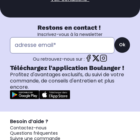
Restons en contact !
Inscrivez-vous à la newsletter
Ok
Ou retrouvez-nous sur :
Téléchargez l'application Boulanger !
Profitez d'avantages exclusifs, du suivi de votre
commande, de conseils d'entretien et plus
encore.
Besoin d’aide ?
Contactez-nous
Questions fréquentes
Suivre une commande