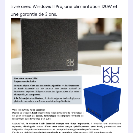
Livré avec Windows 11 Pro, une alimentation 120W et
une garantie de 3 ans.