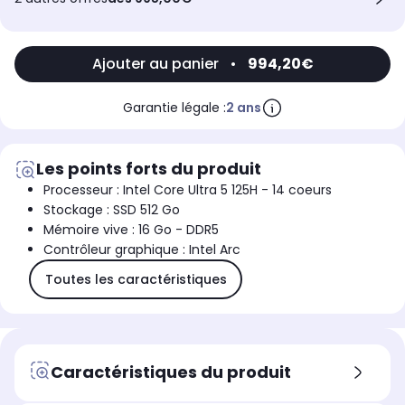
Ajouter au panier
•
994,20€
Garantie légale :
2 ans
Les points forts du produit
Processeur : Intel Core Ultra 5 125H - 14 coeurs
Stockage : SSD 512 Go
Mémoire vive : 16 Go - DDR5
Contrôleur graphique : Intel Arc
Toutes les caractéristiques
Caractéristiques du produit