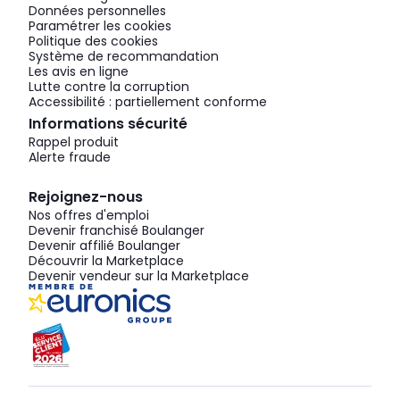
Données personnelles
Paramétrer les cookies
Politique des cookies
Système de recommandation
Les avis en ligne
Lutte contre la corruption
Accessibilité : partiellement conforme
Informations sécurité
Rappel produit
Alerte fraude
Rejoignez-nous
Nos offres d'emploi
Devenir franchisé Boulanger
Devenir affilié Boulanger
Découvrir la Marketplace
Devenir vendeur sur la Marketplace