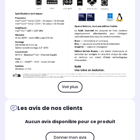
Voir plus
Les avis de nos clients
Aucun avis disponible pour ce produit
Donner mon avis