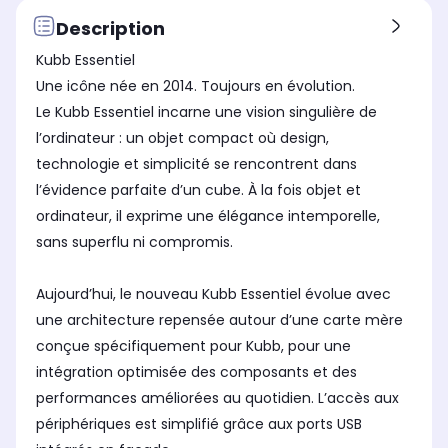
Description
Kubb Essentiel
Une icône née en 2014. Toujours en évolution.
Le Kubb Essentiel incarne une vision singulière de
l’ordinateur : un objet compact où design,
technologie et simplicité se rencontrent dans
l’évidence parfaite d’un cube. À la fois objet et
ordinateur, il exprime une élégance intemporelle,
sans superflu ni compromis.
Aujourd’hui, le nouveau Kubb Essentiel évolue avec
une architecture repensée autour d’une carte mère
conçue spécifiquement pour Kubb, pour une
intégration optimisée des composants et des
performances améliorées au quotidien. L’accès aux
périphériques est simplifié grâce aux ports USB