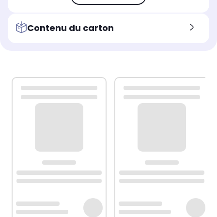
Contenu du carton