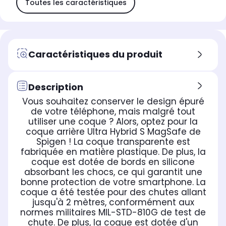
Toutes les caractéristiques
Caractéristiques du produit
Description
Vous souhaitez conserver le design épuré
de votre téléphone, mais malgré tout
utiliser une coque ? Alors, optez pour la
coque arrière Ultra Hybrid S MagSafe de
Spigen ! La coque transparente est
fabriquée en matière plastique. De plus, la
coque est dotée de bords en silicone
absorbant les chocs, ce qui garantit une
bonne protection de votre smartphone. La
coque a été testée pour des chutes allant
jusqu'à 2 mètres, conformément aux
normes militaires MIL-STD-810G de test de
chute. De plus, la coque est dotée d'un