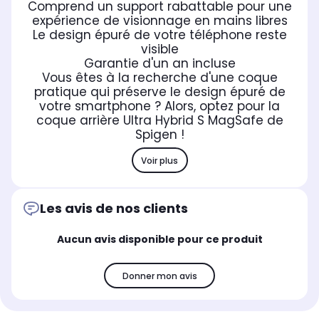
Comprend un support rabattable pour une
expérience de visionnage en mains libres
Le design épuré de votre téléphone reste
visible
Garantie d'un an incluse
Vous êtes à la recherche d'une coque
pratique qui préserve le design épuré de
votre smartphone ? Alors, optez pour la
coque arrière Ultra Hybrid S MagSafe de
Spigen !
Voir plus
Les avis de nos clients
Aucun avis disponible pour ce produit
Donner mon avis