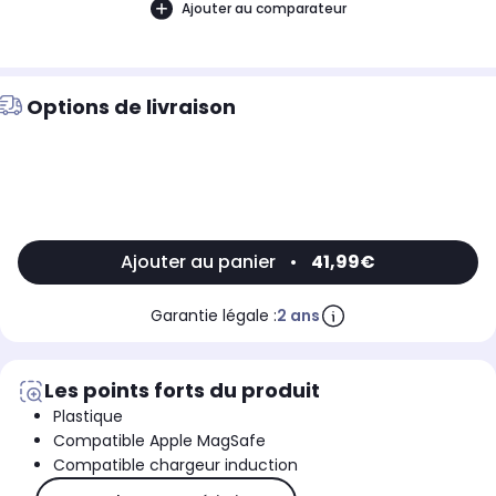
Ajouter au comparateur
Options de livraison
Ajouter au panier
•
41,99€
Garantie légale :
2 ans
Les points forts du produit
Plastique
Compatible Apple MagSafe
Compatible chargeur induction