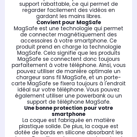
support rabattable, ce qui permet de
regarder facilement des vidéos en
gardant les mains libres.
Convient pour MagSafe
MagSafe est une technologie qui permet
de connecter magnétiquement des
accessoires à votre smartphone. Ce
produit prend en charge la technologie
MagSafe. Cela signifie que les produits
MagSafe se connectent donc toujours
parfaitement à votre téléphone. Ainsi, vous
pouvez utiliser de manière optimale un
chargeur sans fil MagSafe, et un porte-
carte MagSafe se fixera toujours à l'endroit
idéal sur votre téléphone. Vous pouvez
également utiliser une powerbank ou un
support de téléphone MagSafe.
Une bonne protection pour votre
smartphone
La coque est fabriquée en matière
plastique solide. De plus, la coque est
dotée de bords en silicone absorbant les