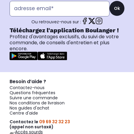
Ok
Ou retrouvez-nous sur :
Téléchargez l'application Boulanger !
Profitez d'avantages exclusifs, du suivi de votre
commande, de conseils d'entretien et plus
encore.
Besoin d’aide ?
Contactez-nous
Questions fréquentes
Suivre une commande
Nos conditions de livraison
Nos guides d'achat
Centre d'aide
Contactez le
09 69 32 32 23
(appel non surtaxé)
Accès sourds