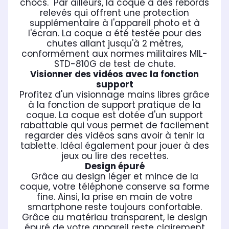
chocs. Par ailleurs, la coque a des rebords
relevés qui offrent une protection
supplémentaire à l'appareil photo et à
l'écran. La coque a été testée pour des
chutes allant jusqu'à 2 mètres,
conformément aux normes militaires MIL-
STD-810G de test de chute.
Visionner des vidéos avec la fonction
support
Profitez d'un visionnage mains libres grâce
à la fonction de support pratique de la
coque. La coque est dotée d'un support
rabattable qui vous permet de facilement
regarder des vidéos sans avoir à tenir la
tablette. Idéal également pour jouer à des
jeux ou lire des recettes.
Design épuré
Grâce au design léger et mince de la
coque, votre téléphone conserve sa forme
fine. Ainsi, la prise en main de votre
smartphone reste toujours confortable.
Grâce au matériau transparent, le design
épuré de votre appareil reste clairement