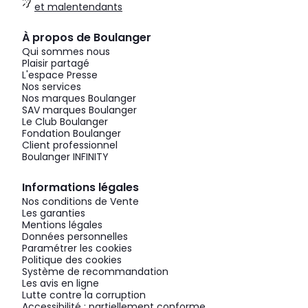
et malentendants
À propos de Boulanger
Qui sommes nous
Plaisir partagé
L'espace Presse
Nos services
Nos marques Boulanger
SAV marques Boulanger
Le Club Boulanger
Fondation Boulanger
Client professionnel
Boulanger INFINITY
Informations légales
Nos conditions de Vente
Les garanties
Mentions légales
Données personnelles
Paramétrer les cookies
Politique des cookies
Système de recommandation
Les avis en ligne
Lutte contre la corruption
Accessibilité : partiellement conforme