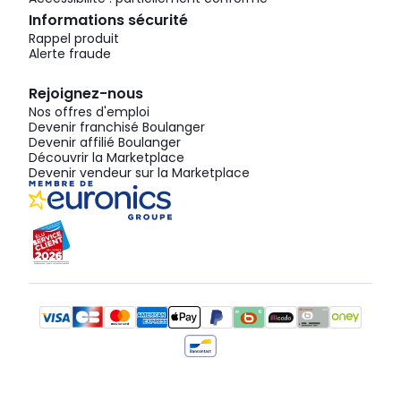
Informations sécurité
Rappel produit
Alerte fraude
Rejoignez-nous
Nos offres d'emploi
Devenir franchisé Boulanger
Devenir affilié Boulanger
Découvrir la Marketplace
Devenir vendeur sur la Marketplace