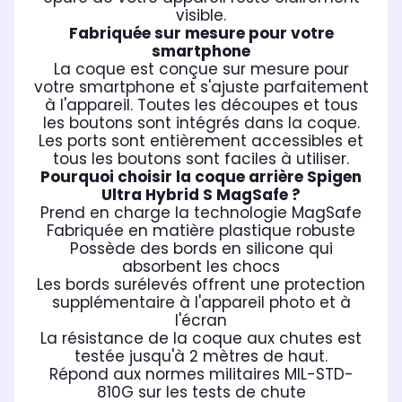
visible.
Fabriquée sur mesure pour votre
smartphone
La coque est conçue sur mesure pour
votre smartphone et s'ajuste parfaitement
à l'appareil. Toutes les découpes et tous
les boutons sont intégrés dans la coque.
Les ports sont entièrement accessibles et
tous les boutons sont faciles à utiliser.
Pourquoi choisir la coque arrière Spigen
Ultra Hybrid S MagSafe ?
Prend en charge la technologie MagSafe
Fabriquée en matière plastique robuste
Possède des bords en silicone qui
absorbent les chocs
Les bords surélevés offrent une protection
supplémentaire à l'appareil photo et à
l'écran
La résistance de la coque aux chutes est
testée jusqu'à 2 mètres de haut.
Répond aux normes militaires MIL-STD-
810G sur les tests de chute