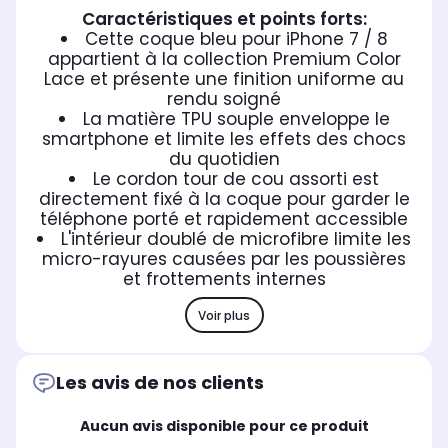
Caractéristiques et points forts:
Cette coque bleu pour iPhone 7 / 8
appartient à la collection Premium Color
Lace et présente une finition uniforme au
rendu soigné
La matière TPU souple enveloppe le
smartphone et limite les effets des chocs
du quotidien
Le cordon tour de cou assorti est
directement fixé à la coque pour garder le
téléphone porté et rapidement accessible
L'intérieur doublé de microfibre limite les
micro-rayures causées par les poussières
et frottements internes
Voir plus
Les avis de nos clients
Aucun avis disponible pour ce produit