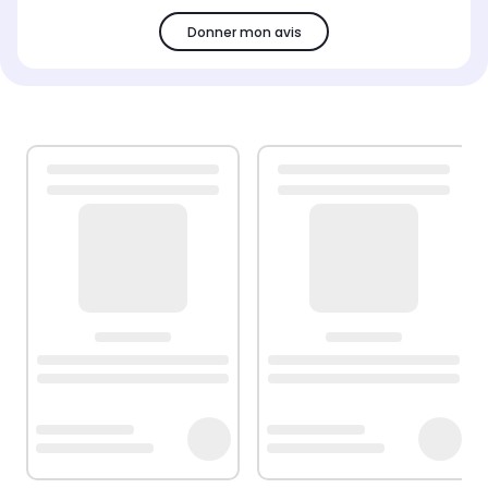
Donner mon avis