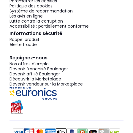
Paramétrer les cookies
Politique des cookies
Système de recommandation
Les avis en ligne
Lutte contre la corruption
Accessibilité : partiellement conforme
Informations sécurité
Rappel produit
Alerte fraude
Rejoignez-nous
Nos offres d'emploi
Devenir franchisé Boulanger
Devenir affilié Boulanger
Découvrir la Marketplace
Devenir vendeur sur la Marketplace