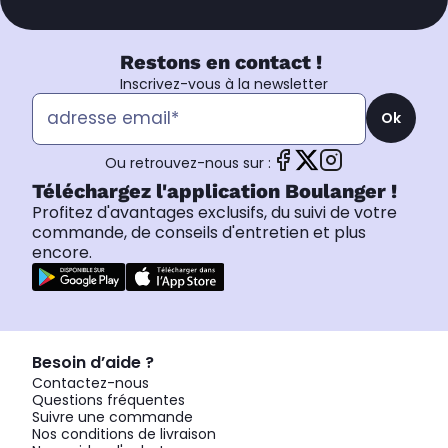
Restons en contact !
Inscrivez-vous à la newsletter
Ok
Ou retrouvez-nous sur :
Téléchargez l'application Boulanger !
Profitez d'avantages exclusifs, du suivi de votre
commande, de conseils d'entretien et plus
encore.
Besoin d’aide ?
Contactez-nous
Questions fréquentes
Suivre une commande
Nos conditions de livraison