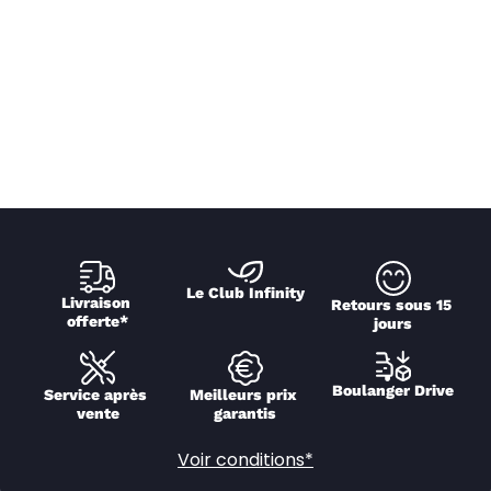
Le Club Infinity
Livraison 
Retours sous 15 
offerte*
jours
Boulanger Drive
Service après 
Meilleurs prix 
vente
garantis
Voir conditions*