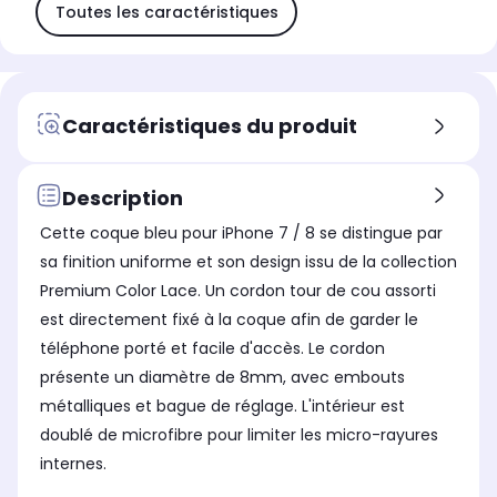
Toutes les caractéristiques
Caractéristiques du produit
Description
Cette coque bleu pour iPhone 7 / 8 se distingue par
sa finition uniforme et son design issu de la collection
Premium Color Lace. Un cordon tour de cou assorti
est directement fixé à la coque afin de garder le
téléphone porté et facile d'accès. Le cordon
présente un diamètre de 8mm, avec embouts
métalliques et bague de réglage. L'intérieur est
doublé de microfibre pour limiter les micro-rayures
internes.