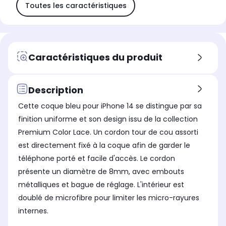
Toutes les caractéristiques
Caractéristiques du produit
Description
Cette coque bleu pour iPhone 14 se distingue par sa
finition uniforme et son design issu de la collection
Premium Color Lace. Un cordon tour de cou assorti
est directement fixé à la coque afin de garder le
téléphone porté et facile d'accès. Le cordon
présente un diamètre de 8mm, avec embouts
métalliques et bague de réglage. L'intérieur est
doublé de microfibre pour limiter les micro-rayures
internes.