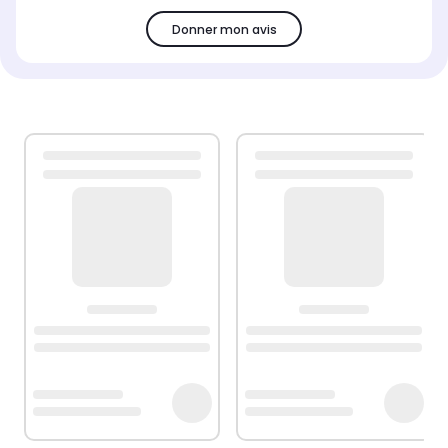
Donner mon avis