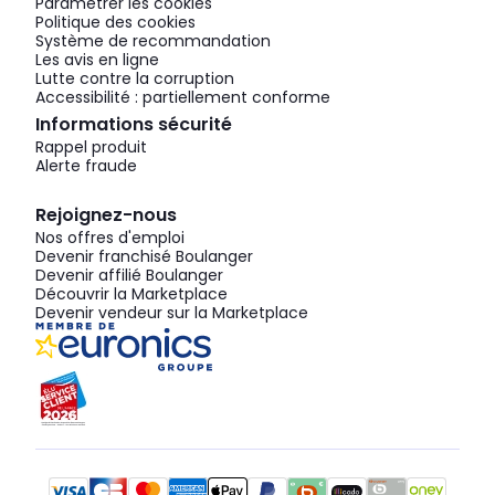
Paramétrer les cookies
Politique des cookies
Système de recommandation
Les avis en ligne
Lutte contre la corruption
Accessibilité : partiellement conforme
Informations sécurité
Rappel produit
Alerte fraude
Rejoignez-nous
Nos offres d'emploi
Devenir franchisé Boulanger
Devenir affilié Boulanger
Découvrir la Marketplace
Devenir vendeur sur la Marketplace