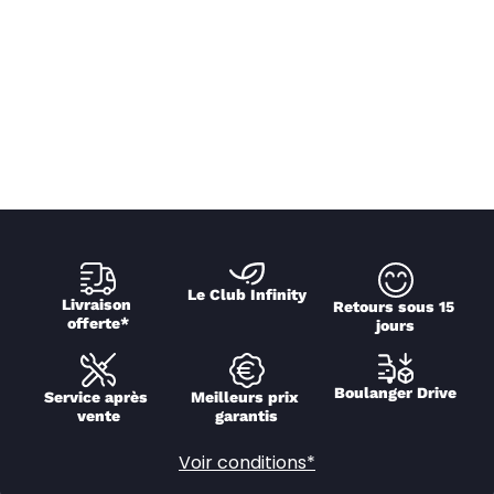
Le Club Infinity
Livraison 
Retours sous 15 
offerte*
jours
Boulanger Drive
Service après 
Meilleurs prix 
vente
garantis
Voir conditions*