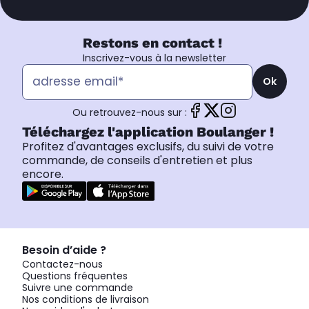
Restons en contact !
Inscrivez-vous à la newsletter
Ok
Ou retrouvez-nous sur :
Téléchargez l'application Boulanger !
Profitez d'avantages exclusifs, du suivi de votre
commande, de conseils d'entretien et plus
encore.
Besoin d’aide ?
Contactez-nous
Questions fréquentes
Suivre une commande
Nos conditions de livraison