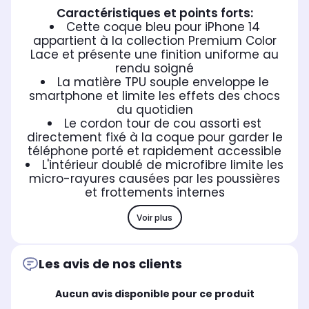
Caractéristiques et points forts:
Cette coque bleu pour iPhone 14
appartient à la collection Premium Color
Lace et présente une finition uniforme au
rendu soigné
La matière TPU souple enveloppe le
smartphone et limite les effets des chocs
du quotidien
Le cordon tour de cou assorti est
directement fixé à la coque pour garder le
téléphone porté et rapidement accessible
L'intérieur doublé de microfibre limite les
micro-rayures causées par les poussières
et frottements internes
Voir plus
Les avis de nos clients
Aucun avis disponible pour ce produit