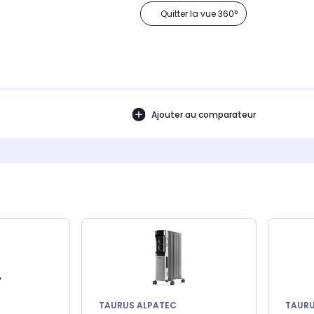
Quitter la vue 360°
Ajouter au comparateur
TAURUS ALPATEC
TAURU