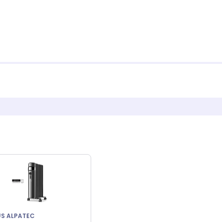
S ALPATEC