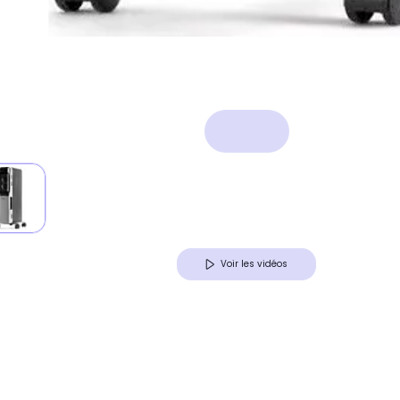
Voir les vidéos