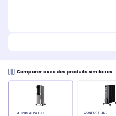
Comparer avec des produits similaires
CONFORT LINE
TAURUS ALPATEC