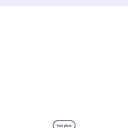
Voir plus