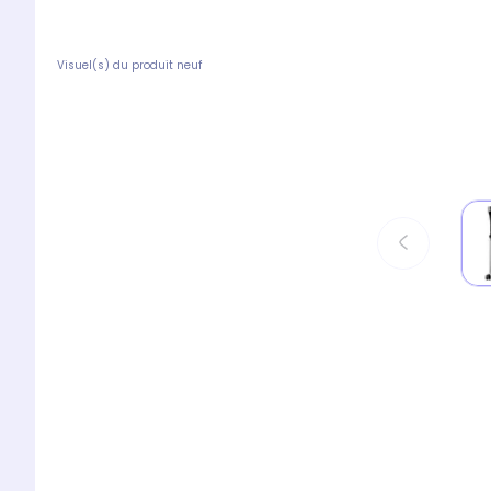
Visuel(s) du produit neuf