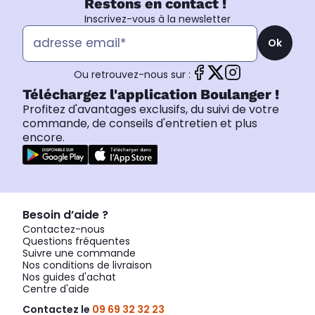
Restons en contact !
Inscrivez-vous à la newsletter
Ok
Ou retrouvez-nous sur :
Téléchargez l'application Boulanger !
Profitez d'avantages exclusifs, du suivi de votre
commande, de conseils d'entretien et plus
encore.
Besoin d’aide ?
Contactez-nous
Questions fréquentes
Suivre une commande
Nos conditions de livraison
Nos guides d'achat
Centre d'aide
Contactez le
09 69 32 32 23