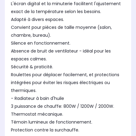
L'écran digital et la minuterie facilitent l'ajustement
exact de la température selon les besoins.
Adapté à divers espaces.
Convient pour pièces de taille moyenne (salon,
chambre, bureau).
Silence en fonctionnement.
Absence de bruit de ventilateur - idéal pour les
espaces calmes.
Sécurité & praticité.
Roulettes pour déplacer facilement, et protections
intégrées pour éviter les risques électriques ou
thermiques.
- Radiateur à bain d'huile
3 puissance de chauffe: 800W / 1200W / 2000W.
Thermostat mécanique.
Témoin lumineux de fonctionnement.
Protection contre la surchauffe.