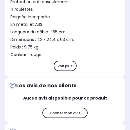
Protection anti basculement.
4 roulettes.
Poignée incorporée.
En métal et ABS.
Longueur du câble : 165 cm.
Dimensions : 42 x 24.4 x 63 cm.
Poids : 9.75 kg.
Couleur : rouge.
Voir plus
Les avis de nos clients
Aucun avis disponible pour ce produit
Donner mon avis