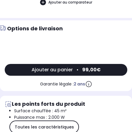
Ajouter au comparateur
Options de livraison
Ajouter au panier
•
99,00€
Garantie légale :
2 ans
Les points forts du produit
Surface chauffée : 45 m²
Puissance max : 2.000 W
Toutes les caractéristiques