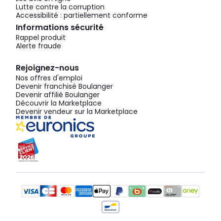
Lutte contre la corruption
Accessibilité : partiellement conforme
Informations sécurité
Rappel produit
Alerte fraude
Rejoignez-nous
Nos offres d'emploi
Devenir franchisé Boulanger
Devenir affilié Boulanger
Découvrir la Marketplace
Devenir vendeur sur la Marketplace