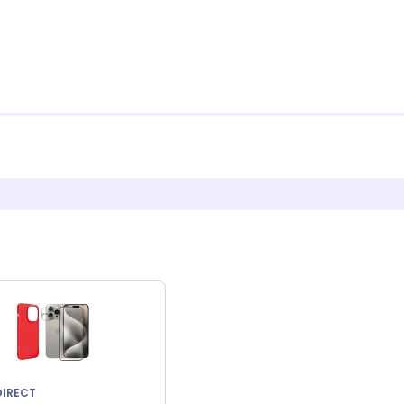
DIRECT