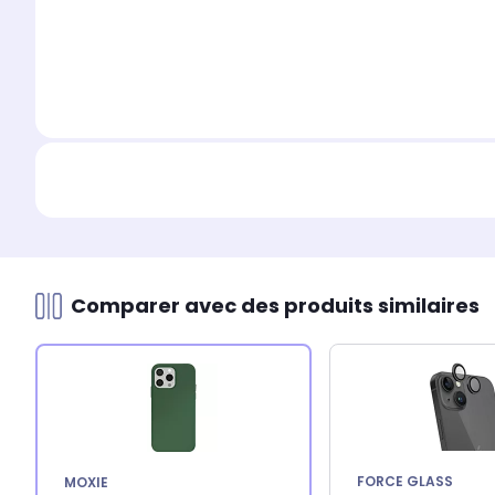
Comparer avec des produits similaires
FORCE GLASS
MOXIE