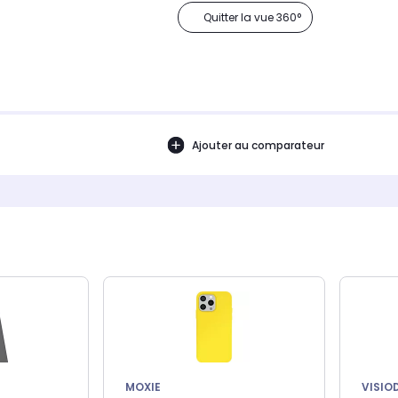
Quitter la vue 360°
Ajouter au comparateur
MOXIE
VISIO