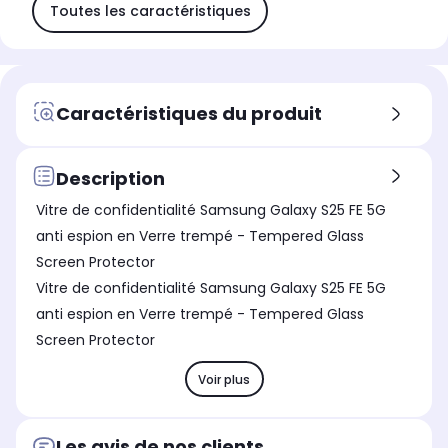
Toutes les caractéristiques
Caractéristiques du produit
Description
Vitre de confidentialité Samsung Galaxy S25 FE 5G
anti espion en Verre trempé - Tempered Glass
Screen Protector
Vitre de confidentialité Samsung Galaxy S25 FE 5G
anti espion en Verre trempé - Tempered Glass
Screen Protector
Voir plus
Les avis de nos clients