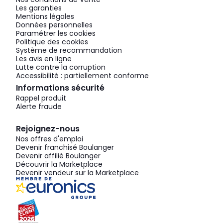
Les garanties
Mentions légales
Données personnelles
Paramétrer les cookies
Politique des cookies
Système de recommandation
Les avis en ligne
Lutte contre la corruption
Accessibilité : partiellement conforme
Informations sécurité
Rappel produit
Alerte fraude
Rejoignez-nous
Nos offres d'emploi
Devenir franchisé Boulanger
Devenir affilié Boulanger
Découvrir la Marketplace
Devenir vendeur sur la Marketplace