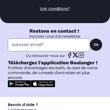
Voir conditions*
Restons en contact !
Inscrivez-vous à la newsletter
Ok
Ou retrouvez-nous sur :
Téléchargez l'application Boulanger !
Profitez d'avantages exclusifs, du suivi de votre
commande, de conseils d'entretien et plus
encore.
Besoin d’aide ?
Contactez-nous