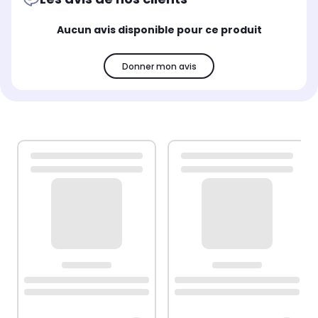
Aucun avis disponible pour ce produit
Donner mon avis