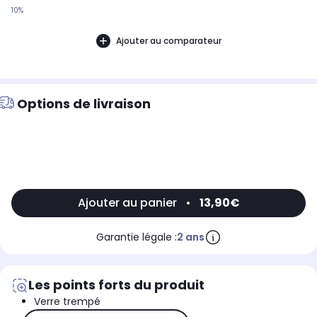
10%
Ajouter au comparateur
Options de livraison
Ajouter au panier
•
13,90€
Garantie légale :
2 ans
Les points forts du produit
Verre trempé