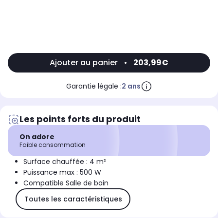
Ajouter au panier
•
203,99€
Garantie légale :
2 ans
Les points forts du produit
On adore
Faible consommation
Surface chauffée : 4 m²
Puissance max : 500 W
Compatible Salle de bain
Toutes les caractéristiques