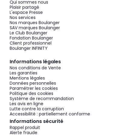
Qui sommes nous
Plaisir partagé
L'espace Presse
Nos services
Nos marques Boulanger
SAV marques Boulanger
Le Club Boulanger
Fondation Boulanger
Client professionnel
Boulanger INFINITY
Informations légales
Nos conditions de Vente
Les garanties
Mentions légales
Données personnelles
Paramétrer les cookies
Politique des cookies
Système de recommandation
Les avis en ligne
Lutte contre la corruption
Accessibilité : partiellement conforme
Informations sécurité
Rappel produit
Alerte fraude