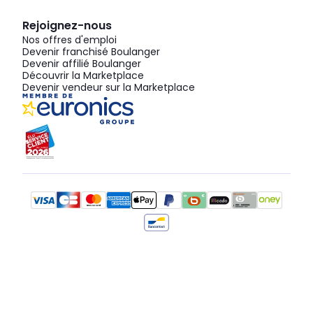
Rejoignez-nous
Nos offres d'emploi
Devenir franchisé Boulanger
Devenir affilié Boulanger
Découvrir la Marketplace
Devenir vendeur sur la Marketplace