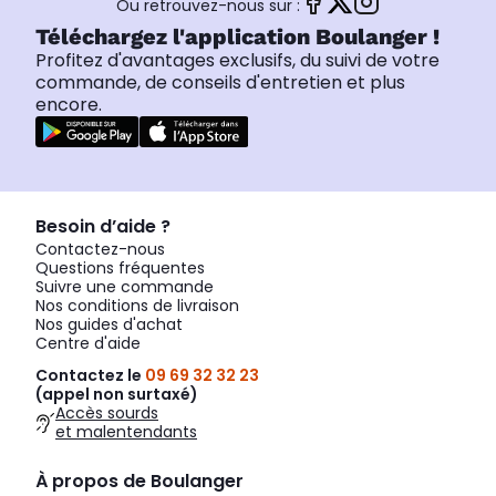
Ou retrouvez-nous sur :
Téléchargez l'application Boulanger !
Profitez d'avantages exclusifs, du suivi de votre
commande, de conseils d'entretien et plus
encore.
Besoin d’aide ?
Contactez-nous
Questions fréquentes
Suivre une commande
Nos conditions de livraison
Nos guides d'achat
Centre d'aide
Contactez le
09 69 32 32 23
(appel non surtaxé)
Accès sourds
et malentendants
À propos de Boulanger