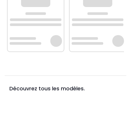
Découvrez tous les modèles.