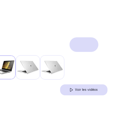
Voir les vidéos