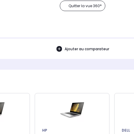
Quitter la vue 360°
Ajouter au comparateur
HP
DELL