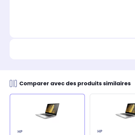
Comparer avec des produits similaires
HP
HP