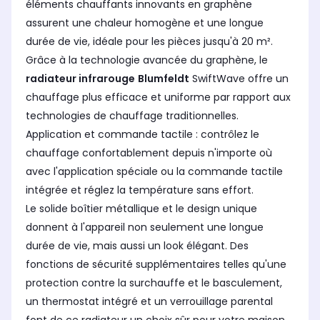
éléments chauffants innovants en graphène
assurent une chaleur homogène et une longue
durée de vie, idéale pour les pièces jusqu'à 20 m².
Grâce à la technologie avancée du graphène, le
radiateur infrarouge
Blumfeldt
SwiftWave offre un
chauffage plus efficace et uniforme par rapport aux
technologies de chauffage traditionnelles.
Application et commande tactile : contrôlez le
chauffage confortablement depuis n'importe où
avec l'application spéciale ou la commande tactile
intégrée et réglez la température sans effort.
Le solide boîtier métallique et le design unique
donnent à l'appareil non seulement une longue
durée de vie, mais aussi un look élégant. Des
fonctions de sécurité supplémentaires telles qu'une
protection contre la surchauffe et le basculement,
un thermostat intégré et un verrouillage parental