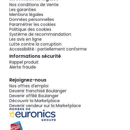
Nos conditions de Vente
Les garanties
Mentions légales
Données personnelles
Paramétrer les cookies
Politique des cookies
Système de recommandation
Les avis en ligne
Lutte contre la corruption
Accessibilité : partiellement conforme
Informations sécurité
Rappel produit
Alerte fraude
Rejoignez-nous
Nos offres d'emploi
Devenir franchisé Boulanger
Devenir affilié Boulanger
Découvrir la Marketplace
Devenir vendeur sur la Marketplace