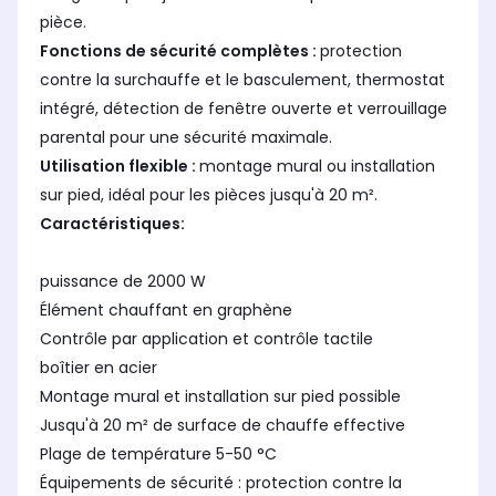
pièce.
Fonctions de sécurité complètes :
protection
contre la surchauffe et le basculement, thermostat
intégré, détection de fenêtre ouverte et verrouillage
parental pour une sécurité maximale.
Utilisation flexible :
montage mural ou installation
sur pied, idéal pour les pièces jusqu'à 20 m².
Caractéristiques:
puissance de 2000 W
Élément chauffant en graphène
Contrôle par application et contrôle tactile
boîtier en acier
Montage mural et installation sur pied possible
Jusqu'à 20 m² de surface de chauffe effective
Plage de température 5-50 °C
Équipements de sécurité : protection contre la