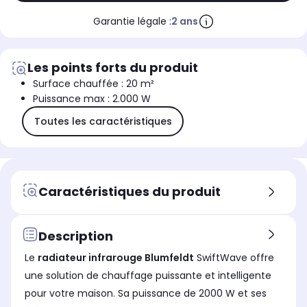
Garantie légale :
2 ans
Les points forts du produit
Surface chauffée : 20 m²
Puissance max : 2.000 W
Toutes les caractéristiques
Caractéristiques du produit
Description
Le
radiateur infrarouge
Blumfeldt
SwiftWave offre
une solution de chauffage puissante et intelligente
pour votre maison. Sa puissance de 2000 W et ses