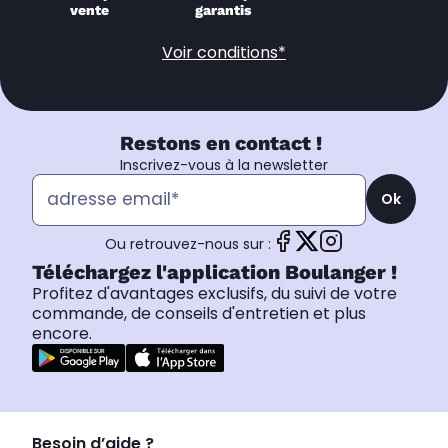
vente
garantis
Voir conditions*
Restons en contact !
Inscrivez-vous à la newsletter
Ok
Ou retrouvez-nous sur :
Téléchargez l'application Boulanger !
Profitez d'avantages exclusifs, du suivi de votre
commande, de conseils d'entretien et plus
encore.
Besoin d’aide ?