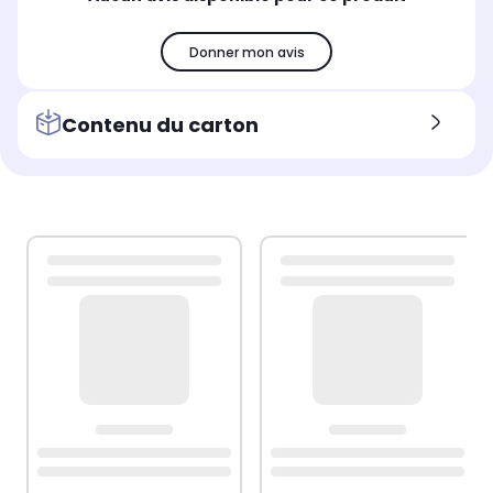
Donner mon avis
Contenu du carton