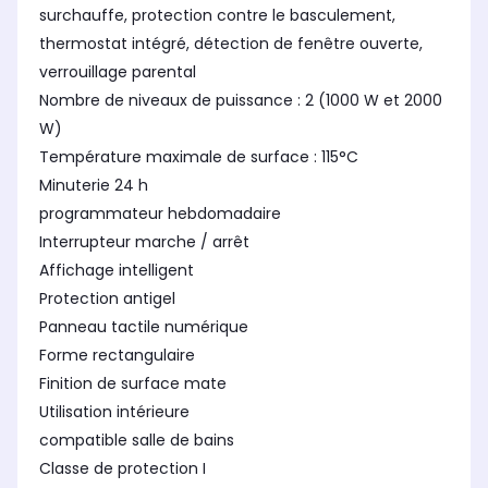
surchauffe, protection contre le basculement,
thermostat intégré, détection de fenêtre ouverte,
verrouillage parental
Nombre de niveaux de puissance : 2 (1000 W et 2000
W)
Température maximale de surface : 115°C
Minuterie 24 h
programmateur hebdomadaire
Interrupteur marche / arrêt
Affichage intelligent
Protection antigel
Panneau tactile numérique
Forme rectangulaire
Finition de surface mate
Utilisation intérieure
compatible salle de bains
Classe de protection I