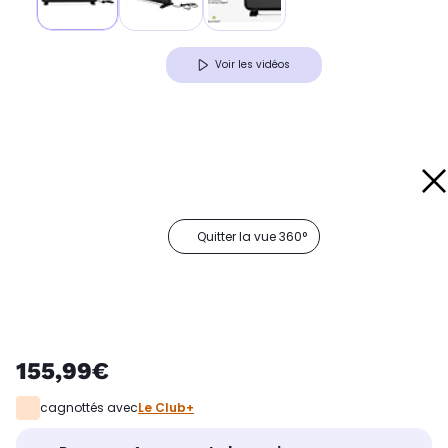
Voir les vidéos
Quitter la vue 360°
155,99€
cagnottés avec
Le Club+