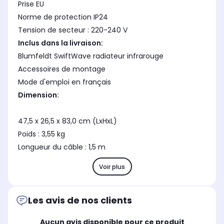
Prise EU
Norme de protection IP24
Tension de secteur : 220-240 V
Inclus dans la livraison:
Blumfeldt SwiftWave radiateur infrarouge
Accessoires de montage
Mode d'emploi en français
Dimension:
47,5 x 26,5 x 83,0 cm (LxHxL)
Poids : 3,55 kg
Longueur du câble : 1,5 m
Voir plus
Les avis de nos clients
Aucun avis disponible pour ce produit