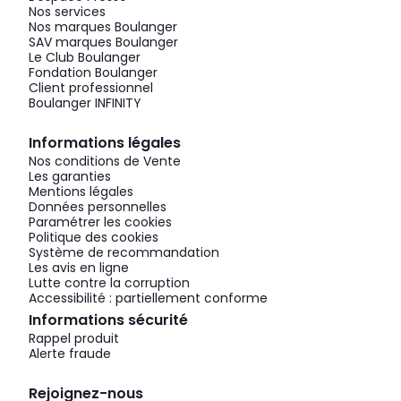
Nos services
Nos marques Boulanger
SAV marques Boulanger
Le Club Boulanger
Fondation Boulanger
Client professionnel
Boulanger INFINITY
Informations légales
Nos conditions de Vente
Les garanties
Mentions légales
Données personnelles
Paramétrer les cookies
Politique des cookies
Système de recommandation
Les avis en ligne
Lutte contre la corruption
Accessibilité : partiellement conforme
Informations sécurité
Rappel produit
Alerte fraude
Rejoignez-nous