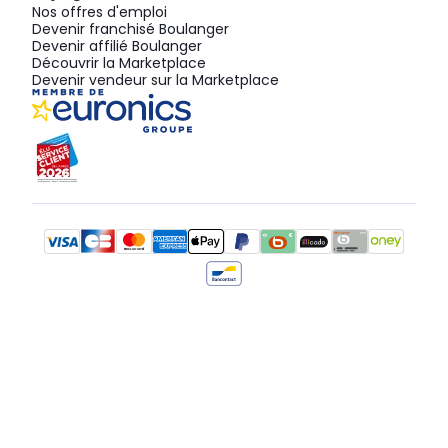
Nos offres d'emploi
Devenir franchisé Boulanger
Devenir affilié Boulanger
Découvrir la Marketplace
Devenir vendeur sur la Marketplace