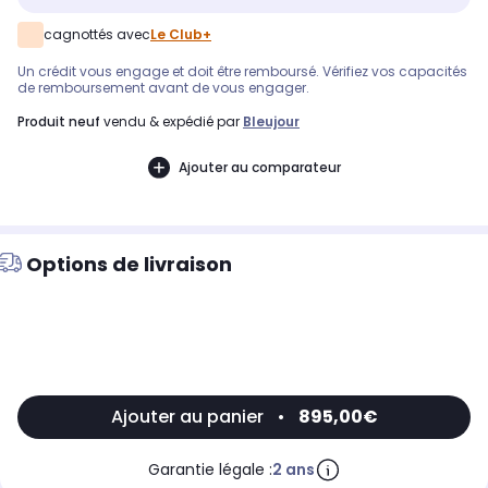
cagnottés avec
Le Club+
Un crédit vous engage et doit être remboursé. Vérifiez vos capacités
de remboursement avant de vous engager.
produit neuf
vendu & expédié par
Bleujour
Ajouter au comparateur
Options de livraison
Ajouter au panier
•
895,00€
Garantie légale :
2 ans