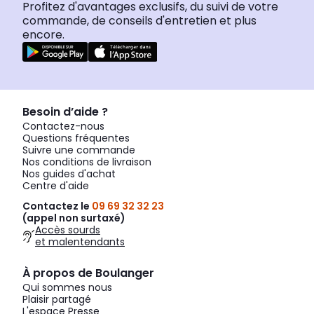
Profitez d'avantages exclusifs, du suivi de votre
commande, de conseils d'entretien et plus
encore.
Besoin d’aide ?
Contactez-nous
Questions fréquentes
Suivre une commande
Nos conditions de livraison
Nos guides d'achat
Centre d'aide
Contactez le
09 69 32 32 23
(appel non surtaxé)
Accès sourds
et malentendants
À propos de Boulanger
Qui sommes nous
Plaisir partagé
L'espace Presse