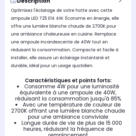
Description
Optimisez l'éclairage de votre hotte avec cette
ampoule LED T25 E14 4W. Économe en énergie, elle
offre une lumière blanche chaude de 2700K pour
une ambiance chaleureuse en cuisine. Remplace
une ampoule incandescente de 40W tout en
réduisant la consommation. Compacte et facile à
installer, elle assure un éclairage instantané et
durable, idéal pour un usage quotidien.
Caractéristiques et points forts:
Consomme 4W pour une luminosité
équivalente à une ampoule de 40W,
réduisant la consommation jusqu'à 85%
Avec une température de couleur de
2700K offrant une lumière blanche chaude
pour une ambiance conviviale
Longue durée de vie de plus de 15 000
heures, réduisant la fréquence de
remplacement