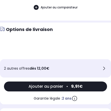
Ajouter au comparateur
Options de livraison
2 autres offres
dès 12,00€
Ajouter au panier
•
9,91€
Garantie légale :
2 ans