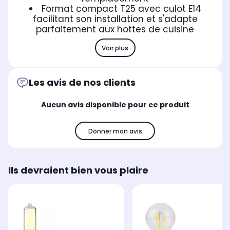
Format compact T25 avec culot E14
facilitant son installation et s'adapte
parfaitement aux hottes de cuisine
Voir plus
Les avis de nos clients
Aucun avis disponible pour ce produit
Donner mon avis
Ils devraient bien vous plaire