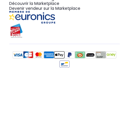
Découvrir la Marketplace
Devenir vendeur sur la Marketplace