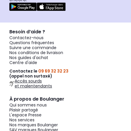
Besoin d’aide ?
Contactez-nous
Questions fréquentes
Suivre une commande
Nos conditions de livraison
Nos guides d'achat
Centre d'aide
Contactez le
09 69 32 32 23
(appel non surtaxé)
Accès sourds
et malentendants
À propos de Boulanger
Qui sommes nous
Plaisir partagé
L'espace Presse
Nos services
Nos marques Boulanger
SAV marques Boulanger