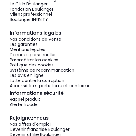
Le Club Boulanger
Fondation Boulanger
Client professionnel
Boulanger INFINITY
Informations légales
Nos conditions de Vente
Les garanties
Mentions légales
Données personnelles
Paramétrer les cookies
Politique des cookies
Système de recommandation
Les avis en ligne
Lutte contre la corruption
Accessibilité : partiellement conforme
Informations sécurité
Rappel produit
Alerte fraude
Rejoignez-nous
Nos offres d'emploi
Devenir franchisé Boulanger
Devenir affilié Boulanger