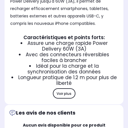
Power Delivery jusqu'à 60W (3A), il permet de
recharger efficacement smartphones, tablettes,
batteries externes et autres appareils USB-C, y
compris les nouveaux iPhone compatibles.
Caractéristiques et points forts:
Assure une charge rapide Power
Delivery 60W (3A)
Avec des connecteurs réversibles
faciles à brancher
Idéal pour la charge et la
synchronisation des données
Longueur pratique de 1.2 m pour plus de
liberté
Voir plus
Les avis de nos clients
Aucun avis disponible pour ce produit