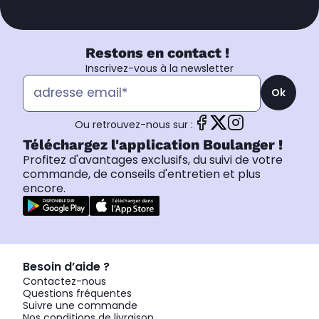
Restons en contact !
Inscrivez-vous à la newsletter
Ok
Ou retrouvez-nous sur :
Téléchargez l'application Boulanger !
Profitez d'avantages exclusifs, du suivi de votre
commande, de conseils d'entretien et plus
encore.
Besoin d’aide ?
Contactez-nous
Questions fréquentes
Suivre une commande
Nos conditions de livraison