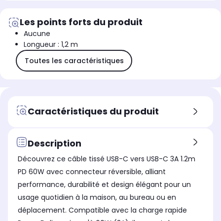
Les points forts du produit
Aucune
Longueur : 1,2 m
Toutes les caractéristiques
Caractéristiques du produit
Description
Découvrez ce câble tissé USB-C vers USB-C 3A 1.2m
PD 60W avec connecteur réversible, alliant
performance, durabilité et design élégant pour un
usage quotidien à la maison, au bureau ou en
déplacement. Compatible avec la charge rapide