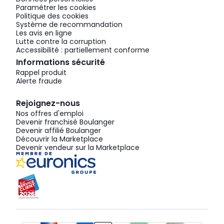
Paramétrer les cookies
Politique des cookies
Système de recommandation
Les avis en ligne
Lutte contre la corruption
Accessibilité : partiellement conforme
Informations sécurité
Rappel produit
Alerte fraude
Rejoignez-nous
Nos offres d'emploi
Devenir franchisé Boulanger
Devenir affilié Boulanger
Découvrir la Marketplace
Devenir vendeur sur la Marketplace