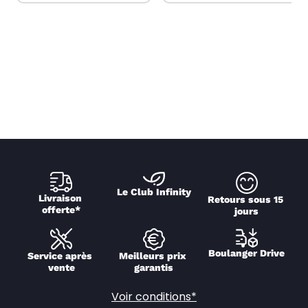
Le Club Infinity
Livraison 
Retours sous 15 
offerte*
jours
Boulanger Drive
Service après 
Meilleurs prix 
vente
garantis
Voir conditions*