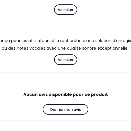
Voir plus
u pour les utilisateurs à la recherche d'une solution d'enregis
 ou des notes vocales avec une qualité sonore exceptionnelle
Voir plus
Aucun avis disponible pour ce produit
Donner mon avis