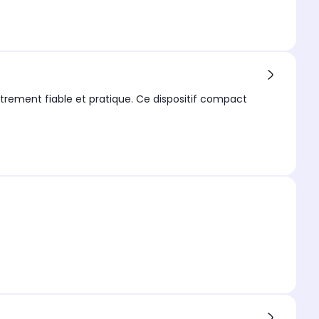
trement fiable et pratique. Ce dispositif compact