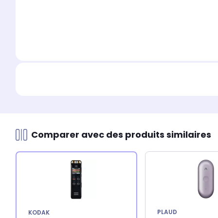
Comparer avec des produits similaires
PLAUD
KODAK