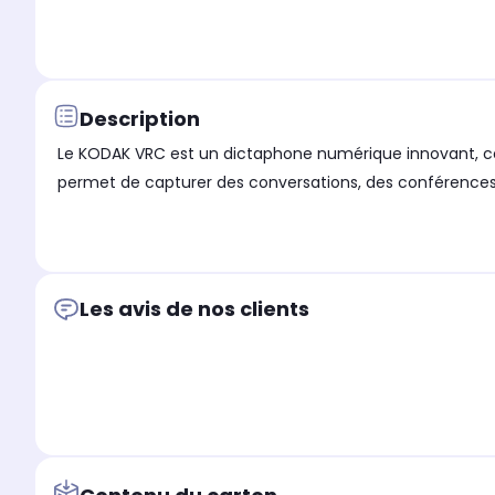
Description
Le KODAK VRC est un dictaphone numérique innovant, conç
permet de capturer des conversations, des conférences
Les avis de nos clients