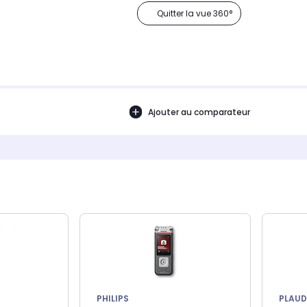
Quitter la vue 360°
Ajouter au comparateur
PHILIPS
PLAUD