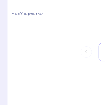
Visuel(s) du produit neuf