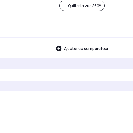
Quitter la vue 360°
Ajouter au comparateur