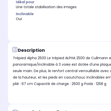
Idéal pour
Une totale stabilisation des images
Inclinable
Oui
Description
Trépied Alpha 2500 Le trépied ALPHA 2500 de Cullmann e
panoramique/inclinable à 3 voies est dotée d'une plaque
seule main. De plus, le renfort central verrouillable av
de la hauteur, et les pieds en caoutchouc inclinables 
plié : 67 cm Capacité de charge : 2500 g Poids : 1258 g