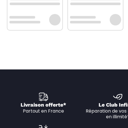
Livraison offerte*
Le Club Infi
Partout en France
Réparation de vos 
en illimité