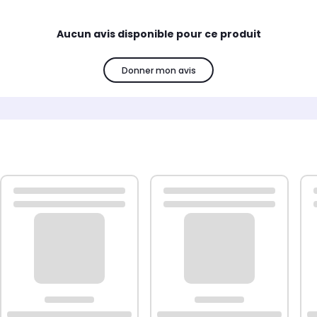
Aucun avis disponible pour ce produit
Donner mon avis