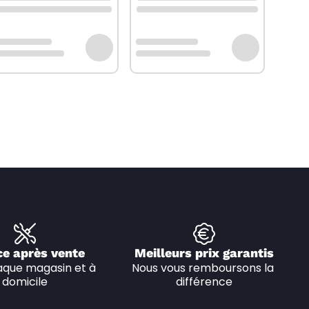
ce après vente
Meilleurs prix garantis
que magasin et à 
Nous vous remboursons la 
domicile
différence