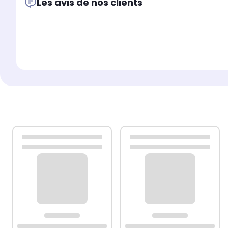
Les avis de nos clients