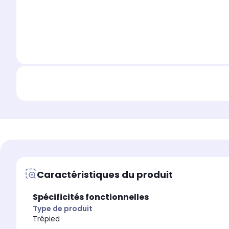
Caractéristiques du produit
Spécificités fonctionnelles
Type de produit
Trépied