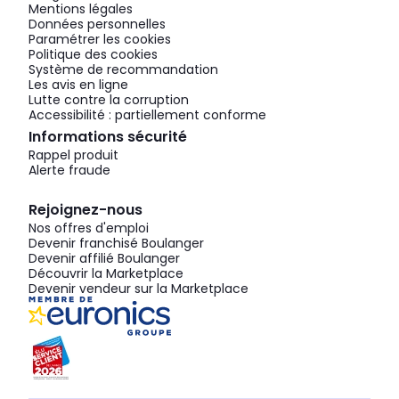
Mentions légales
Données personnelles
Paramétrer les cookies
Politique des cookies
Système de recommandation
Les avis en ligne
Lutte contre la corruption
Accessibilité : partiellement conforme
Informations sécurité
Rappel produit
Alerte fraude
Rejoignez-nous
Nos offres d'emploi
Devenir franchisé Boulanger
Devenir affilié Boulanger
Découvrir la Marketplace
Devenir vendeur sur la Marketplace