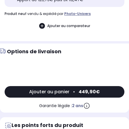
produit neuf
vendu & expédié par
Photo-Univers
Ajouter au comparateur
Options de livraison
Ajouter au panier
•
449,90€
Garantie légale :
2 ans
Les points forts du produit