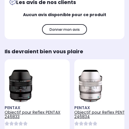
Les avis de nos clients
Aucun avis disponible pour ce produit
Donner mon avis
Ils devraient bien vous plaire
PENTAX
PENTAX
Objectif pour Reflex PENTAX
Objectif pour Reflex PENTA
246833
246834