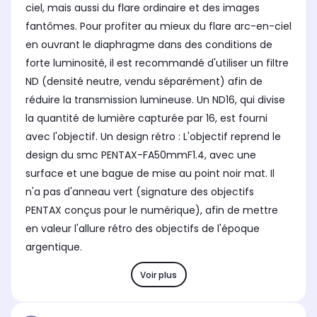
ciel, mais aussi du flare ordinaire et des images
fantômes. Pour profiter au mieux du flare arc-en-ciel
en ouvrant le diaphragme dans des conditions de
forte luminosité, il est recommandé d'utiliser un filtre
ND (densité neutre, vendu séparément) afin de
réduire la transmission lumineuse. Un ND16, qui divise
la quantité de lumière capturée par 16, est fourni
avec l'objectif. Un design rétro : L'objectif reprend le
design du smc PENTAX-FA50mmF1.4, avec une
surface et une bague de mise au point noir mat. Il
n'a pas d'anneau vert (signature des objectifs
PENTAX conçus pour le numérique), afin de mettre
en valeur l'allure rétro des objectifs de l'époque
argentique.
Voir plus