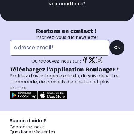
Voir conditions*
Restons en contact !
Inscrivez-vous à la newsletter
Ok
Ou retrouvez-nous sur :
Téléchargez l'application Boulanger !
Profitez d'avantages exclusifs, du suivi de votre
commande, de conseils d'entretien et plus
encore.
Besoin d’aide ?
Contactez-nous
Questions fréquentes