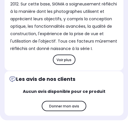
2012. Sur cette base, SIGMA a soigneusement réfléchi
à la manière dont les photographes utilisent et
apprécient leurs objectifs, y compris la conception
optique, les fonctionnalités avancées, la qualité de
construction, l'expérience de la prise de vue et
l'utilisation de l'objectif. Tous ces facteurs mûrement
réfléchis ont donné naissance à la série I.
Voir plus
Les avis de nos clients
Aucun avis disponible pour ce produit
Donner mon avis