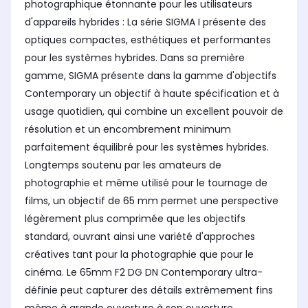
photographique étonnante pour les utilisateurs
d'appareils hybrides : La série SIGMA I présente des
optiques compactes, esthétiques et performantes
pour les systèmes hybrides. Dans sa première
gamme, SIGMA présente dans la gamme d'objectifs
Contemporary un objectif à haute spécification et à
usage quotidien, qui combine un excellent pouvoir de
résolution et un encombrement minimum
parfaitement équilibré pour les systèmes hybrides.
Longtemps soutenu par les amateurs de
photographie et même utilisé pour le tournage de
films, un objectif de 65 mm permet une perspective
légèrement plus comprimée que les objectifs
standard, ouvrant ainsi une variété d'approches
créatives tant pour la photographie que pour le
cinéma. Le 65mm F2 DG DN Contemporary ultra-
définie peut capturer des détails extrêmement fins