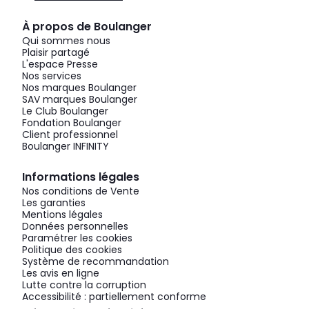
À propos de Boulanger
Qui sommes nous
Plaisir partagé
L'espace Presse
Nos services
Nos marques Boulanger
SAV marques Boulanger
Le Club Boulanger
Fondation Boulanger
Client professionnel
Boulanger INFINITY
Informations légales
Nos conditions de Vente
Les garanties
Mentions légales
Données personnelles
Paramétrer les cookies
Politique des cookies
Système de recommandation
Les avis en ligne
Lutte contre la corruption
Accessibilité : partiellement conforme