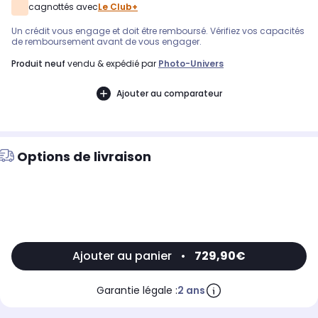
cagnottés avec
Le Club+
Un crédit vous engage et doit être remboursé. Vérifiez vos capacités
de remboursement avant de vous engager.
produit neuf
vendu & expédié par
Photo-Univers
Ajouter au comparateur
Options de livraison
Ajouter au panier
•
729,90€
Garantie légale :
2 ans