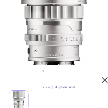
Visuel(s) du produit neuf