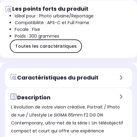
Les points forts du produit
Idéal pour : Photo urbaine/Reportage
Compatibilité : APS-C et Full Frame
Focale : Fixe
Poids : 300 grammes
Toutes les caractéristiques
Caractéristiques du produit
Description
L'évolution de votre vision créative. Portrait / Photo
de rue / Lifestyle Le SIGMA 65mm F2 DG DN
Contemporary, ultra-net de la série I. Un téléobjectif
compact et court qui offre une expérience