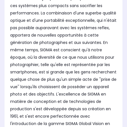
ces systèmes plus compacts sans sacrifier les
performances. La combinaison d'une superbe qualité
optique et d'une portabilité exceptionnelle, qui n'était
pas possible auparavant avec les systèmes reflex,
apportera de nouvelles opportunités à cette
génération de photographes et aux suivantes. En
même temps, SIGMA est conscient qu'à notre
époque, où la diversité de ce que nous utilisons pour
photographier, telle qu'elle est représentée par les
smartphones, est si grande que les gens recherchent
quelque chose de plus qu'un simple acte de ''prise de
vue'' lorsqu'ils choisissent de posséder un appareil
photo et des objectifs. L'excellence de SIGMA en
matière de conception et de technologies de
production s'est développée depuis sa création en
1961, et s'est encore perfectionnée avec
l'introduction de la gamme SIGMA Global Vision en