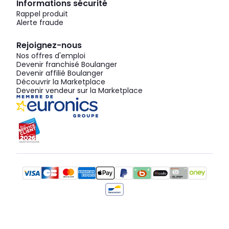
Informations sécurité
Rappel produit
Alerte fraude
Rejoignez-nous
Nos offres d'emploi
Devenir franchisé Boulanger
Devenir affilié Boulanger
Découvrir la Marketplace
Devenir vendeur sur la Marketplace