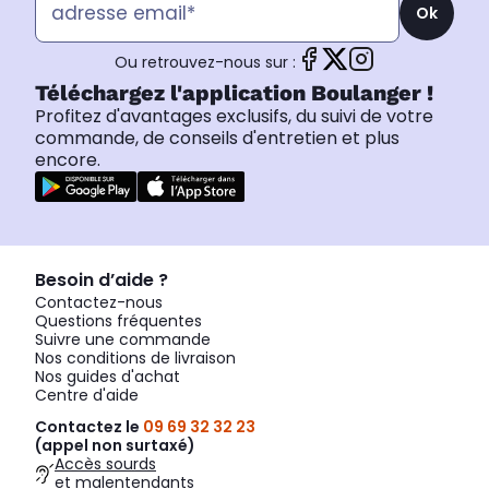
Ok
Ou retrouvez-nous sur :
Téléchargez l'application Boulanger !
Profitez d'avantages exclusifs, du suivi de votre
commande, de conseils d'entretien et plus
encore.
Besoin d’aide ?
Contactez-nous
Questions fréquentes
Suivre une commande
Nos conditions de livraison
Nos guides d'achat
Centre d'aide
Contactez le
09 69 32 32 23
(appel non surtaxé)
Accès sourds
et malentendants