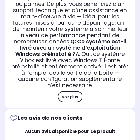
ou pannes. De plus, vous bénéficiez d’un
support technique et d’une assistance en
main-d’œuvre à vie — idéal pour les
futures mises à jour ou le dépannage, afin
de maintenir votre système à son meilleur
niveau de performance pendant de
nombreuses années.
Q: Ce système est-il
livré avec un système d’exploitation
Windows préinstallé ?
A: Oui, ce système
Vibox est livré avec Windows 11 Home
préinstallé et entièrement activé. Il est prêt
à l’emploi dès la sortie de la boîte —
aucune configuration supplémentaire
n’est nécessaire.
Voir plus
Les avis de nos clients
Aucun avis disponible pour ce produit