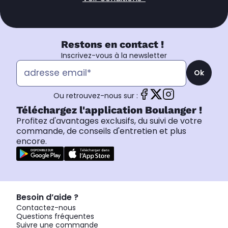
Restons en contact !
Inscrivez-vous à la newsletter
Ok
Ou retrouvez-nous sur :
Téléchargez l'application Boulanger !
Profitez d'avantages exclusifs, du suivi de votre
commande, de conseils d'entretien et plus
encore.
Besoin d’aide ?
Contactez-nous
Questions fréquentes
Suivre une commande