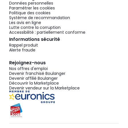
Données personnelles
Paramétrer les cookies
Politique des cookies
Système de recommandation
Les avis en ligne
Lutte contre la corruption
Accessibilité : partiellement conforme
Informations sécurité
Rappel produit
Alerte fraude
Rejoignez-nous
Nos offres d'emploi
Devenir franchisé Boulanger
Devenir affilié Boulanger
Découvrir la Marketplace
Devenir vendeur sur la Marketplace