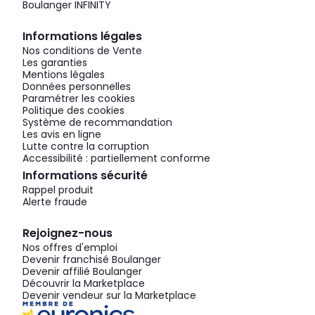
Boulanger INFINITY
Informations légales
Nos conditions de Vente
Les garanties
Mentions légales
Données personnelles
Paramétrer les cookies
Politique des cookies
Système de recommandation
Les avis en ligne
Lutte contre la corruption
Accessibilité : partiellement conforme
Informations sécurité
Rappel produit
Alerte fraude
Rejoignez-nous
Nos offres d'emploi
Devenir franchisé Boulanger
Devenir affilié Boulanger
Découvrir la Marketplace
Devenir vendeur sur la Marketplace