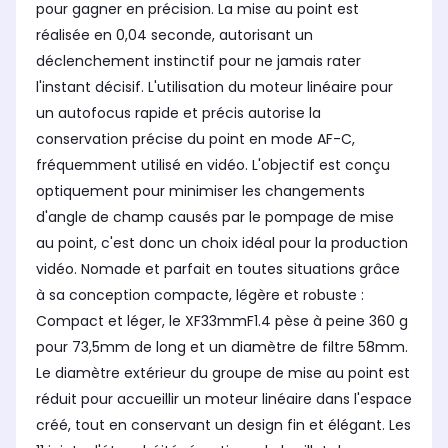
pour gagner en précision. La mise au point est
réalisée en 0,04 seconde, autorisant un
déclenchement instinctif pour ne jamais rater
l'instant décisif. L'utilisation du moteur linéaire pour
un autofocus rapide et précis autorise la
conservation précise du point en mode AF-C,
fréquemment utilisé en vidéo. L'objectif est conçu
optiquement pour minimiser les changements
d'angle de champ causés par le pompage de mise
au point, c'est donc un choix idéal pour la production
vidéo. Nomade et parfait en toutes situations grâce
à sa conception compacte, légère et robuste :
Compact et léger, le XF33mmF1.4 pèse à peine 360 g
pour 73,5mm de long et un diamètre de filtre 58mm.
Le diamètre extérieur du groupe de mise au point est
réduit pour accueillir un moteur linéaire dans l'espace
créé, tout en conservant un design fin et élégant. Les