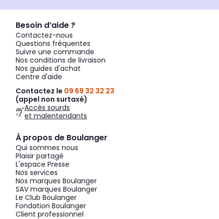
Besoin d’aide ?
Contactez-nous
Questions fréquentes
Suivre une commande
Nos conditions de livraison
Nos guides d'achat
Centre d'aide
Contactez le
09 69 32 32 23
(appel non surtaxé)
Accès sourds
et malentendants
À propos de Boulanger
Qui sommes nous
Plaisir partagé
L'espace Presse
Nos services
Nos marques Boulanger
SAV marques Boulanger
Le Club Boulanger
Fondation Boulanger
Client professionnel