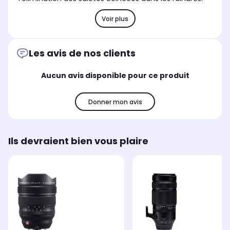
Voir plus
Les avis de nos clients
Aucun avis disponible pour ce produit
Donner mon avis
Ils devraient bien vous plaire