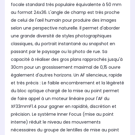
focale standard très populaire équivalente à 50 mm
au format 24x36. L'angle de champ est très proche
de celui de l'œil humain pour produire des images
selon une perspective naturelle. Il permet d'aborder
une grande diversité de styles photographiques
classiques, du portrait instantané au snapshot en
passant par le paysage ou la photo de rue. Sa
capacité à réaliser des gros plans rapprochés jusqu'à
30cm pour un grossissement maximal de 0,15 ouvre
également d'autres horizons. Un AF silencieux, rapide
et très précis : Le faible encombrement et la légèreté
du bloc optique chargé de la mise au point permet
de faire appel à un moteur linéaire pour l'AF du
XF33mmF1.4 pour gagner en rapidité, discrétion et
précision. Le système Inner Focus (mise au point
interne) réduit le niveau des mouvements
nécessaires du groupe de lentilles de mise au point