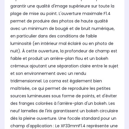
garantir une qualité d'image supérieure sur toute la
plage de mise au point. L'ouverture maximale F1.4
permet de produire des photos de haute qualité
avec un minimum de bougé et de bruit numérique,
en particulier dans des conditions de faible
luminosité (en intérieur mal éclairé ou en photo de
nuit). À cette ouverture, la profondeur de champ est
faible et produit un arrière-plan flou et un bokeh
crémeux ajoutant une séparation claire entre le sujet
et son environnement avec un rendu
tridimensionnel. La coma est également bien
maîtrisée, ce qui permet de reproduire les petites
sources lumineuses sous forme de points, et d'éviter
des franges colorées à l'arrière-plan d'un bokeh. Les
neuf lamelles de l'iris garantissent un bokeh circulaire
dès la pleine ouverture. Une focale standard pour un
champ d'application : Le XF33mmF1.4 représente une