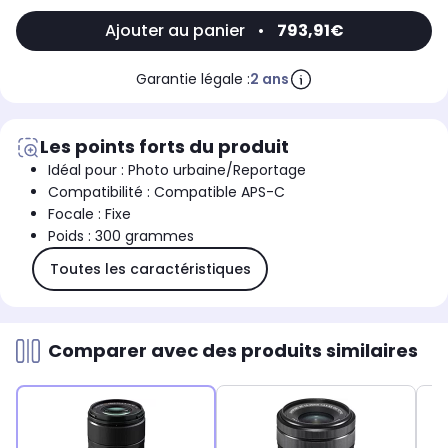
Ajouter au panier
•
793,91€
Garantie légale :
2 ans
Les points forts du produit
Idéal pour : Photo urbaine/Reportage
Compatibilité : Compatible APS-C
Focale : Fixe
Poids : 300 grammes
Toutes les caractéristiques
Comparer avec des produits similaires