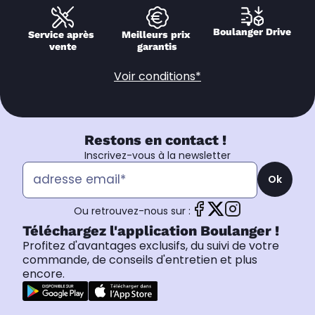
Boulanger Drive
Service après 
Meilleurs prix 
vente
garantis
Voir conditions*
Restons en contact !
Inscrivez-vous à la newsletter
Ok
Ou retrouvez-nous sur :
Téléchargez l'application Boulanger !
Profitez d'avantages exclusifs, du suivi de votre
commande, de conseils d'entretien et plus
encore.