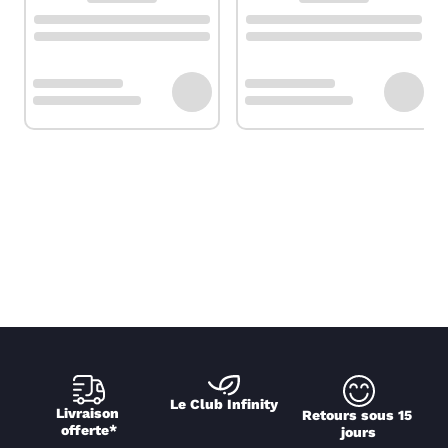
Le Club Infinity
Livraison 
Retours sous 15 
offerte*
jours