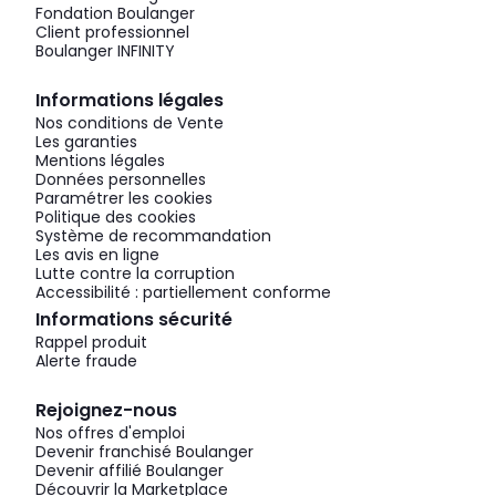
Fondation Boulanger
Client professionnel
Boulanger INFINITY
Informations légales
Nos conditions de Vente
Les garanties
Mentions légales
Données personnelles
Paramétrer les cookies
Politique des cookies
Système de recommandation
Les avis en ligne
Lutte contre la corruption
Accessibilité : partiellement conforme
Informations sécurité
Rappel produit
Alerte fraude
Rejoignez-nous
Nos offres d'emploi
Devenir franchisé Boulanger
Devenir affilié Boulanger
Découvrir la Marketplace