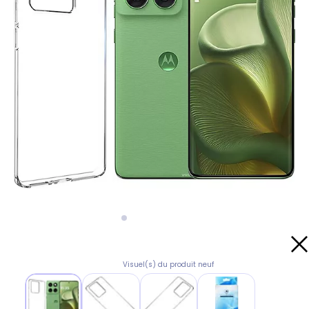
Visuel(s) du produit neuf