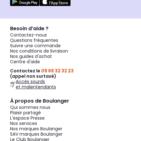
Besoin d’aide ?
Contactez-nous
Questions fréquentes
Suivre une commande
Nos conditions de livraison
Nos guides d'achat
Centre d'aide
Contactez le
09 69 32 32 23
(appel non surtaxé)
Accès sourds
et malentendants
À propos de Boulanger
Qui sommes nous
Plaisir partagé
L'espace Presse
Nos services
Nos marques Boulanger
SAV marques Boulanger
Le Club Boulanger