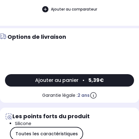
Ajouter au comparateur
Options de livraison
Ajouter au panier
•
5,39€
Garantie légale :
2 ans
Les points forts du produit
Silicone
Toutes les caractéristiques