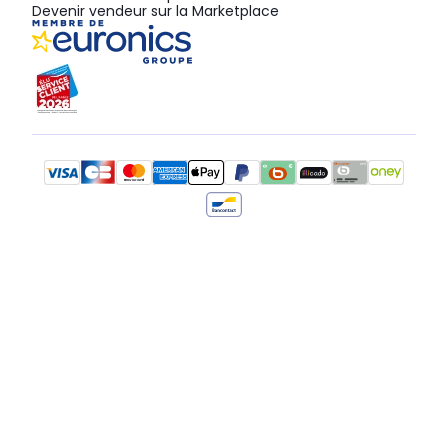
Devenir vendeur sur la Marketplace