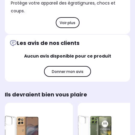
Protège votre appareil des égratignures, chocs et
coups.
Voir plus
Les avis de nos clients
Aucun avis disponible pour ce produit
Donner mon avis
Ils devraient bien vous plaire