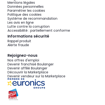
Mentions légales
Données personnelles
Paramétrer les cookies
Politique des cookies
Système de recommandation
Les avis en ligne
Lutte contre la corruption
Accessibilité : partiellement conforme
Informations sécurité
Rappel produit
Alerte fraude
Rejoignez-nous
Nos offres d'emploi
Devenir franchisé Boulanger
Devenir affilié Boulanger
Découvrir la Marketplace
Devenir vendeur sur la Marketplace