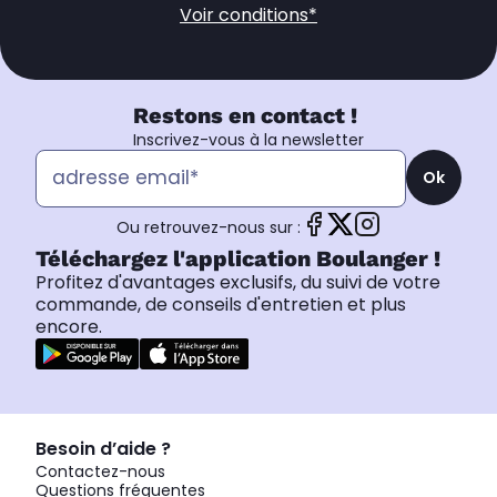
Voir conditions*
Restons en contact !
Inscrivez-vous à la newsletter
Ok
Ou retrouvez-nous sur :
Téléchargez l'application Boulanger !
Profitez d'avantages exclusifs, du suivi de votre
commande, de conseils d'entretien et plus
encore.
Besoin d’aide ?
Contactez-nous
Questions fréquentes