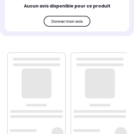
Aucun avis disponible pour ce produit
Donner mon avis