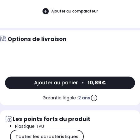
Ajouter au comparateur
Options de livraison
Ajouter au panier
•
10,89€
Garantie légale :
2 ans
Les points forts du produit
Plastique TPU
Toutes les caractéristiques