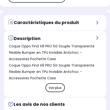
Caractéristiques du produit
Description
Coque Oppo Find X8 PRO 5G Souple Transparente
flexible Bumper en TPU Invisible Antichoc -
Accessoires Pochette Case
Coque Oppo Find X8 PRO 5G Souple Transparente
flexible Bumper en TPU Invisible Antichoc -
Accessoires Pochette Case
Voir plus
Les avis de nos clients