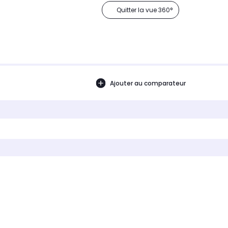
Quitter la vue 360°
Ajouter au comparateur