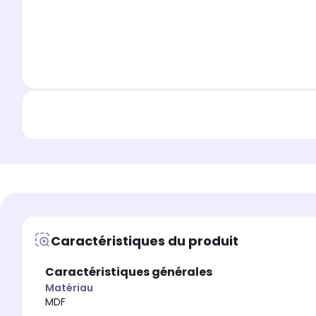
Caractéristiques du produit
Caractéristiques générales
Matériau
MDF