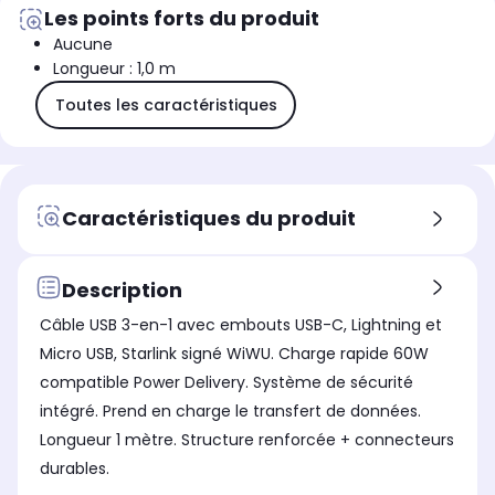
Les points forts du produit
Aucune
Longueur : 1,0 m
Toutes les caractéristiques
Caractéristiques du produit
Description
Câble USB 3-en-1 avec embouts USB-C, Lightning et
Micro USB, Starlink signé WiWU. Charge rapide 60W
compatible Power Delivery. Système de sécurité
intégré. Prend en charge le transfert de données.
Longueur 1 mètre. Structure renforcée + connecteurs
durables.