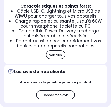
Caractéristiques et points forts:
Câble USB-C, Lightning et Micro USB de
WiWU pour charger tous vos appareils
Charge rapide et puissante jusqu'à 60W
pour smartphone, tablette ou PC
Compatible Power Delivery : recharge
optimisée, stable et sécurisée
Permet aussi de copier rapidement vos
fichiers entre appareils compatibles
Voir plus
Les avis de nos clients
Aucun avis disponible pour ce produit
Donner mon avis