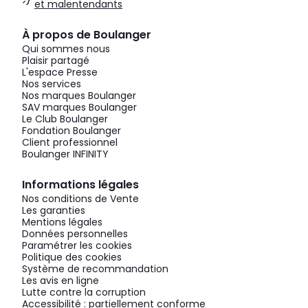
et malentendants
À propos de Boulanger
Qui sommes nous
Plaisir partagé
L'espace Presse
Nos services
Nos marques Boulanger
SAV marques Boulanger
Le Club Boulanger
Fondation Boulanger
Client professionnel
Boulanger INFINITY
Informations légales
Nos conditions de Vente
Les garanties
Mentions légales
Données personnelles
Paramétrer les cookies
Politique des cookies
Système de recommandation
Les avis en ligne
Lutte contre la corruption
Accessibilité : partiellement conforme