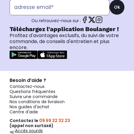
Ok
Ou retrouvez-nous sur :
Téléchargez l'application Boulanger !
Profitez d'avantages exclusifs, du suivi de votre
commande, de conseils d'entretien et plus
encore.
Besoin d’aide ?
Contactez-nous
Questions fréquentes
Suivre une commande
Nos conditions de livraison
Nos guides d'achat
Centre d'aide
Contactez le
09 69 32 32 23
(appel non surtaxé)
Accès sourds