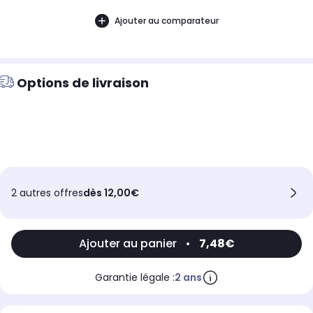
Ajouter au comparateur
Options de livraison
2 autres offres
dès 12,00€
Ajouter au panier
•
7,48€
Garantie légale :
2 ans