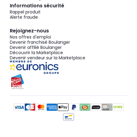
Informations sécurité
Rappel produit
Alerte fraude
Rejoignez-nous
Nos offres d'emploi
Devenir franchisé Boulanger
Devenir affilié Boulanger
Découvrir la Marketplace
Devenir vendeur sur la Marketplace