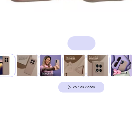
Voir les vidéos