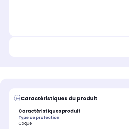
Caractéristiques du produit
Caractéristiques produit
Type de protection
Coque