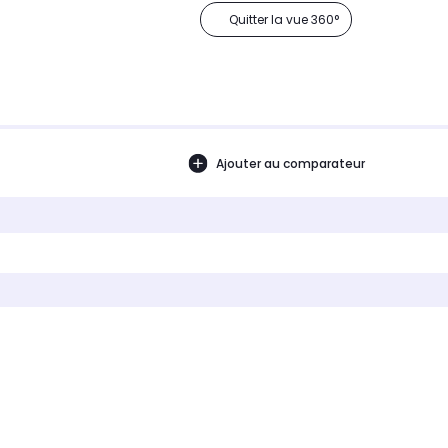
Quitter la vue 360°
Ajouter au comparateur