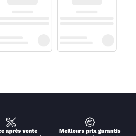
ce après vente
Meilleurs prix garantis